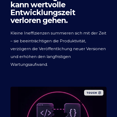
kann wertvolle
Entwicklungszeit
verloren gehen.
Kleine Ineffizienzen summieren sich mit der Zeit
– sie beeinträchtigen die Produktivität,
verzögern die Veröffentlichung neuer Versionen
und erhöhen den langfristigen
Wartungsaufwand.
TOUCH