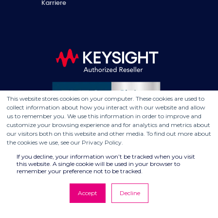
Karriere
This website stores cookies on your computer. These cookies are used to
collect information about how you interact with our website and allow
us to remember you. We use this information in order to improve and
customize your browsing experience and for analytics and metrics about
our visitors both on this website and other media. To find out more about
the cookies we use, see our Privacy Policy.
If you decline, your information won’t be tracked when you visit
this website. A single cookie will be used in your browser to
remember your preference not to be tracked.
Accept
Decline