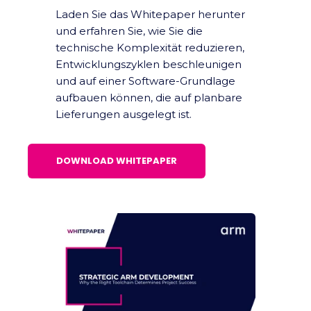
Laden Sie das Whitepaper herunter
und erfahren Sie, wie Sie die
technische Komplexität reduzieren,
Entwicklungszyklen beschleunigen
und auf einer Software-Grundlage
aufbauen können, die auf planbare
Lieferungen ausgelegt ist.
DOWNLOAD WHITEPAPER