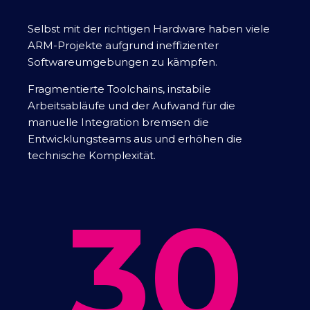
Selbst mit der richtigen Hardware haben viele
ARM-Projekte aufgrund ineffizienter
Softwareumgebungen zu kämpfen.
Fragmentierte Toolchains, instabile
Arbeitsabläufe und der Aufwand für die
manuelle Integration bremsen die
Entwicklungsteams aus und erhöhen die
technische Komplexität.
30