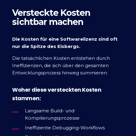
Versteckte Kosten
sichtbar machen
Die Kosten für eine Softwarelizenz sind oft
nur die Spitze des Eisbergs.
Die tatsächlichen Kosten entstehen durch
Ineffizienzen, die sich über den gesamten
Entwicklungsprozess hinweg summieren.
Woher diese versteckten Kosten
stammen:
Langsame Build- und
Kompilierungsprozesse
Ineffiziente Debugging-Workflows