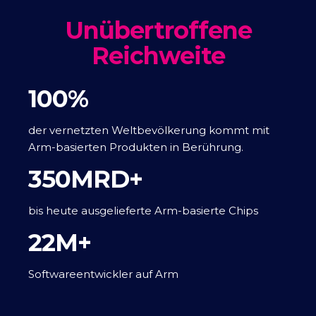
Unübertroffene
Reichweite
100%
der vernetzten Weltbevölkerung kommt mit
Arm-basierten Produkten in Berührung.
350MRD+
bis heute ausgelieferte Arm-basierte Chips
22M+
Softwareentwickler auf Arm