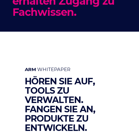
erhalten Zugang zu
Fachwissen.
ARM
WHITEPAPER
HÖREN SIE AUF,
TOOLS ZU
VERWALTEN.
FANGEN SIE AN,
PRODUKTE ZU
ENTWICKELN.