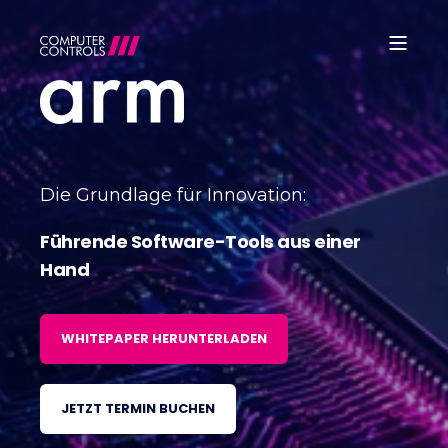
Die Grundlage für Innovation:
Führende Software-Tools aus einer
Hand
WHITEPAPER HERUNTERLADEN
JETZT TERMIN BUCHEN