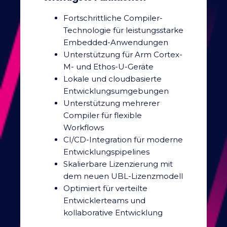
Fortschrittliche Compiler-
Technologie für leistungsstarke
Embedded-Anwendungen
Unterstützung für Arm Cortex-
M- und Ethos-U-Geräte
Lokale und cloudbasierte
Entwicklungsumgebungen
Unterstützung mehrerer
Compiler für flexible
Workflows
CI/CD-Integration für moderne
Entwicklungspipelines
Skalierbare Lizenzierung mit
dem neuen UBL-Lizenzmodell
Optimiert für verteilte
Entwicklerteams und
kollaborative Entwicklung