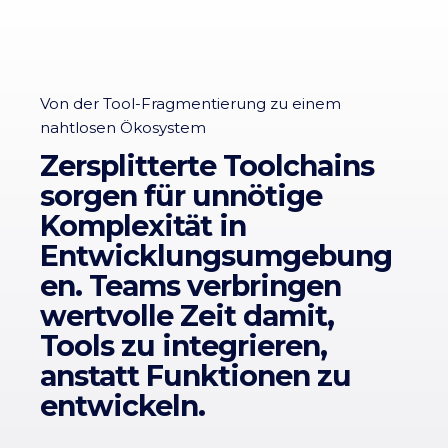
Von der Tool-Fragmentierung zu einem
nahtlosen Ökosystem
Zersplitterte Toolchains
sorgen für unnötige
Komplexität in
Entwicklungsumgebung
en. Teams verbringen
wertvolle Zeit damit,
Tools zu integrieren,
anstatt Funktionen zu
entwickeln.