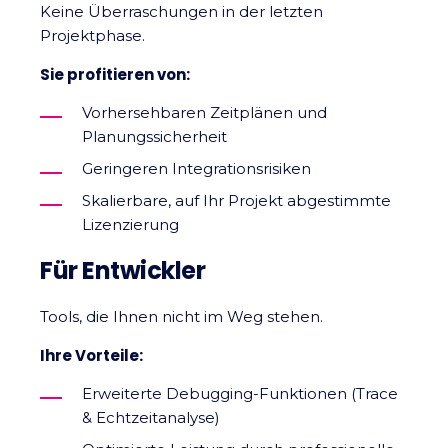
Keine Überraschungen in der letzten
Projektphase.
Sie profitieren von:
Vorhersehbaren Zeitplänen und
Planungssicherheit
Geringeren Integrationsrisiken
Skalierbare, auf Ihr Projekt abgestimmte
Lizenzierung
Für Entwickler
Tools, die Ihnen nicht im Weg stehen.
Ihre Vorteile:
Erweiterte Debugging-Funktionen (Trace
& Echtzeitanalyse)