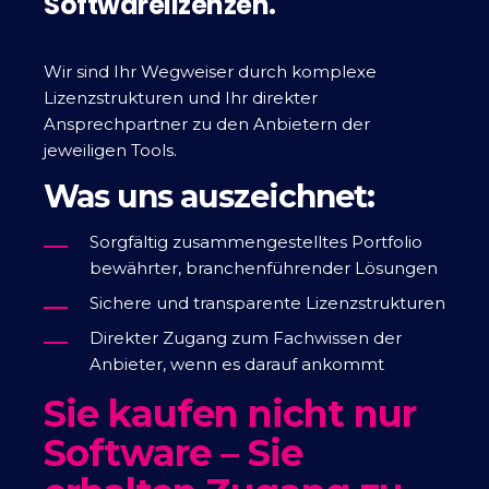
Softwarelizenzen.
Wir sind Ihr Wegweiser durch komplexe
Lizenzstrukturen und Ihr direkter
Ansprechpartner zu den Anbietern der
jeweiligen Tools.
Was uns auszeichnet:
Sorgfältig zusammengestelltes Portfolio
bewährter, branchenführender Lösungen
Sichere und transparente Lizenzstrukturen
Direkter Zugang zum Fachwissen der
Anbieter, wenn es darauf ankommt
Sie kaufen nicht nur
Software – Sie