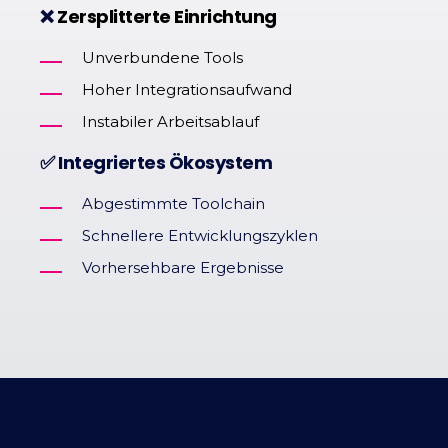
❌
Zersplitterte Einrichtung
Unverbundene Tools
Hoher Integrationsaufwand
Instabiler Arbeitsablauf
✅ Integriertes Ökosystem
Abgestimmte Toolchain
Schnellere Entwicklungszyklen
Vorhersehbare Ergebnisse