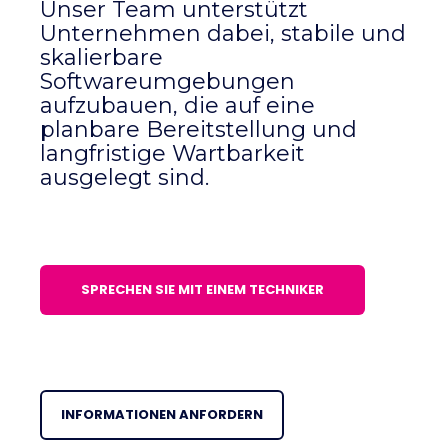
Unser Team unterstützt
Unternehmen dabei, stabile und
skalierbare
Softwareumgebungen
aufzubauen, die auf eine
planbare Bereitstellung und
langfristige Wartbarkeit
ausgelegt sind.
SPRECHEN SIE MIT EINEM TECHNIKER
INFORMATIONEN ANFORDERN