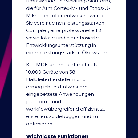
umfassende Entwicklungsplattform,
die für Arm Cortex-M- und Ethos-U-
Mikrocontroller entwickelt wurde.
Sie vereint einen leistungsstarken
Compiler, eine professionelle IDE
sowie lokale und cloudbasierte
Entwicklungsunterstützung in
einem leistungsstarken Ökosystem.
Keil MDK unterstützt mehr als
10.000 Geräte von 38
Halbleiterherstellern und
ermöglicht es Entwicklern,
eingebettete Anwendungen
plattform- und
workflowübergreifend effizient zu
erstellen, zu debuggen und zu
optimieren.
Wichtigste Funktionen