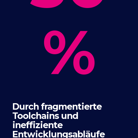
%
Durch fragmentierte
Toolchains und
ineffiziente
Entwicklungsabläufe