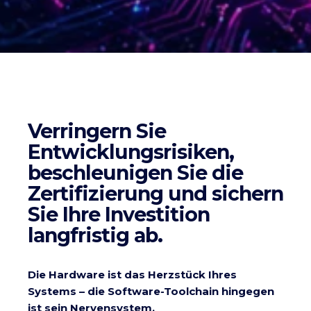
Verringern Sie
Entwicklungsrisiken,
beschleunigen Sie die
Zertifizierung und sichern
Sie Ihre Investition
langfristig ab.
Die Hardware ist das Herzstück Ihres
Systems – die Software-Toolchain hingegen
ist sein Nervensystem.