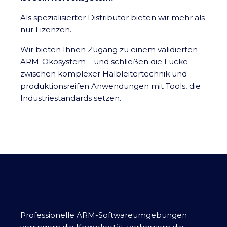
Als spezialisierter Distributor bieten wir mehr als
nur Lizenzen.
Wir bieten Ihnen Zugang zu einem validierten
ARM-Ökosystem – und schließen die Lücke
zwischen komplexer Halbleitertechnik und
produktionsreifen Anwendungen mit Tools, die
Industriestandards setzen.
Professionelle ARM-Softwareumgebungen