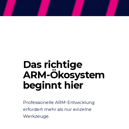
Das richtige
ARM-Ökosystem
beginnt hier
Professionelle ARM-Entwicklung
erfordert mehr als nur einzelne
Werkzeuge.