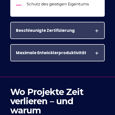
Schutz des geistigen Eigentums
Beschleunigte Zertifizierung
Maximale Entwicklerproduktivität
Wo Projekte Zeit
verlieren – und
warum