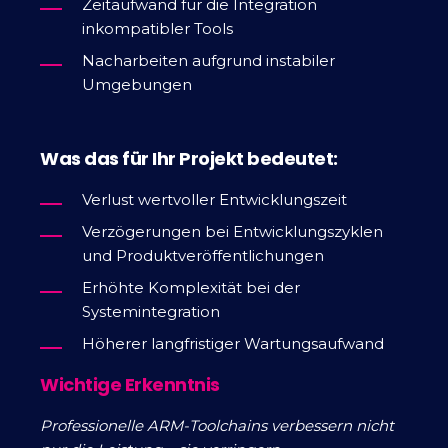
Zeitaufwand für die Integration
inkompatibler Tools
Nacharbeiten aufgrund instabiler
Umgebungen
Was das für Ihr Projekt bedeutet:
Verlust wertvoller Entwicklungszeit
Verzögerungen bei Entwicklungszyklen
und Produktveröffentlichungen
Erhöhte Komplexität bei der
Systemintegration
Höherer langfristiger Wartungsaufwand
Wichtige Erkenntnis
Professionelle ARM-Toolchains verbessern nicht