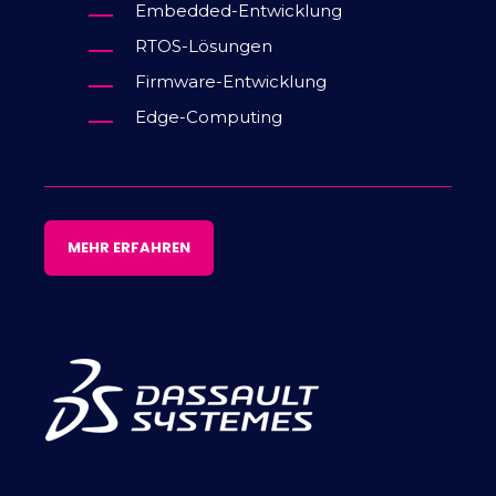
Embedded-Entwicklung
RTOS-Lösungen
Firmware-Entwicklung
Edge-Computing
MEHR ERFAHREN