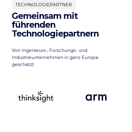
TECHNOLOGIEPARTNER
Gemeinsam mit
führenden
Technologiepartnern
Von Ingenieurs-, Forschungs- und
Industrieunternehmen in ganz Europa
geschätzt.