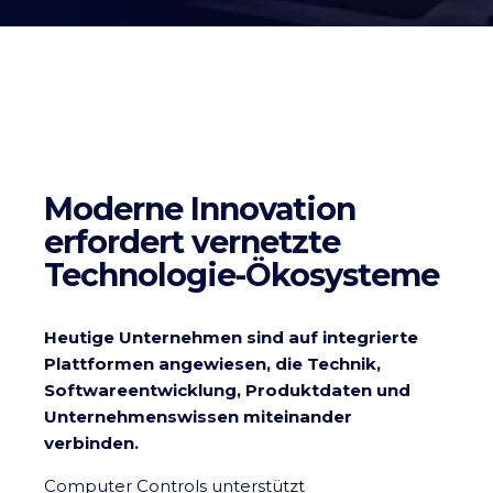
Moderne Innovation
erfordert vernetzte
Technologie-Ökosysteme
Heutige Unternehmen sind auf integrierte
Plattformen angewiesen, die Technik,
Softwareentwicklung, Produktdaten und
Unternehmenswissen miteinander
verbinden.
Computer Controls unterstützt