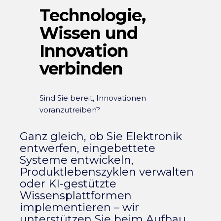
Technologie,
Wissen und
Innovation
verbinden
Sind Sie bereit, Innovationen
voranzutreiben?
Ganz gleich, ob Sie Elektronik
entwerfen, eingebettete
Systeme entwickeln,
Produktlebenszyklen verwalten
oder KI-gestützte
Wissensplattformen
implementieren – wir
unterstützen Sie beim Aufbau