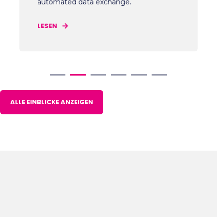
automated data exchange.
LESEN
ALLE EINBLICKE ANZEIGEN