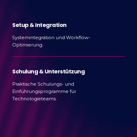
Setup & Integration
Systemintegration und Workflow-
Optimierung.
Schulung & Unterstützung
Praktische Schulungs- und
Einführungsprogramme für
Technologieteams.