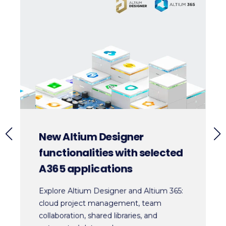
New Altium Designer
functionalities with selected
A365 applications
Explore Altium Designer and Altium 365:
cloud project management, team
collaboration, shared libraries, and