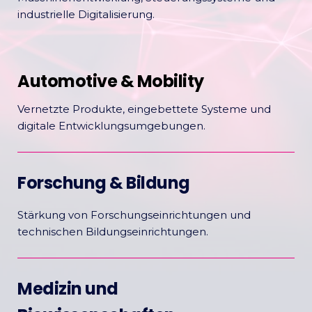
industrielle Digitalisierung.
Automotive & Mobility
Vernetzte Produkte, eingebettete Systeme und
digitale Entwicklungsumgebungen.
Forschung & Bildung
Stärkung von Forschungseinrichtungen und
technischen Bildungseinrichtungen.
Medizin und