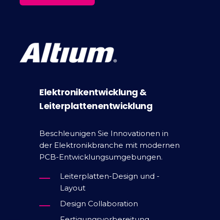
Elektronikentwicklung &
Leiterplattenentwicklung
Beschleunigen Sie Innovationen in
der Elektronikbranche mit modernen
PCB-Entwicklungsumgebungen.
Leiterplatten-Design und -
Layout
Design Collaboration
Fertigungsvorbereitung