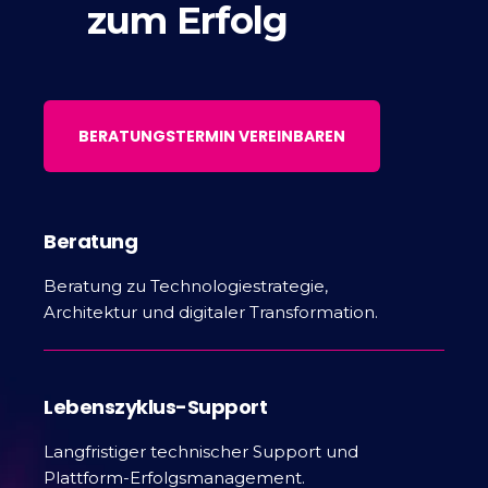
zum Erfolg
BERATUNGSTERMIN VEREINBAREN
Beratung
Beratung zu Technologiestrategie,
Architektur und digitaler Transformation.
Lebenszyklus-Support
Langfristiger technischer Support und
Plattform-Erfolgsmanagement.