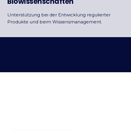
Biowissenschaften
Unterstützung bei der Entwicklung regulierter
Produkte und beim Wissensmanagement.