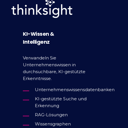
KI-Wissen &
Intelligenz
Verwandeln Sie
Unternehmenswissen in
durchsuchbare, KI-gestützte
Erkenntnisse.
Unternehmenswissensdatenbanken
KI-gestützte Suche und
Erkennung
RAG-Lösungen
Wissensgraphen