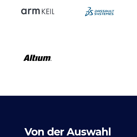
Von der Auswahl