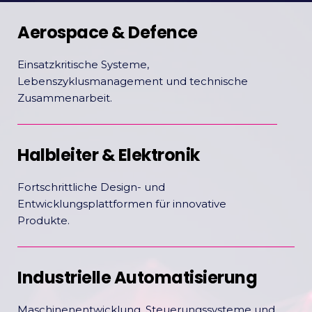
Aerospace & Defence
Einsatzkritische Systeme,
Lebenszyklusmanagement und technische
Zusammenarbeit.
Halbleiter & Elektronik
Fortschrittliche Design- und
Entwicklungsplattformen für innovative
Produkte.
Industrielle Automatisierung
Maschinenentwicklung, Steuerungssysteme und