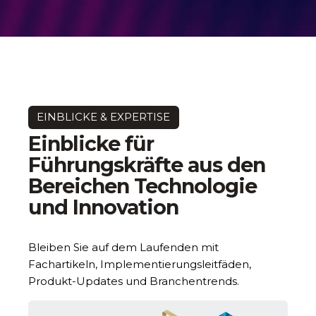
EINBLICKE & EXPERTISE
Einblicke für
Führungskräfte aus den
Bereichen Technologie
und Innovation
Bleiben Sie auf dem Laufenden mit
Fachartikeln, Implementierungsleitfäden,
Produkt-Updates und Branchentrends.