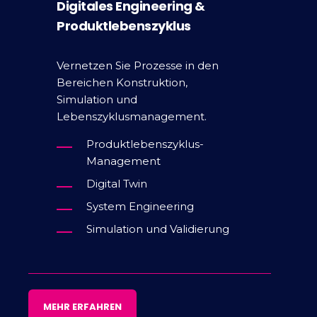
Digitales Engineering &
Produktlebenszyklus
Vernetzen Sie Prozesse in den
Bereichen Konstruktion,
Simulation und
Lebenszyklusmanagement.
Produktlebenszyklus-
Management
Digital Twin
System Engineering
Simulation und Validierung
MEHR ERFAHREN