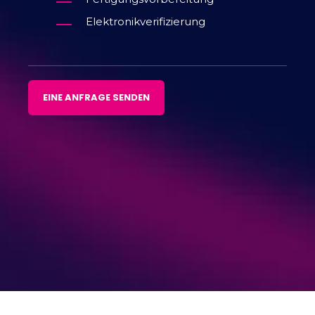
Elektronikverifizierung
EINE ANFRAGE SENDEN