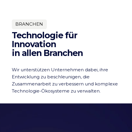
BRANCHEN
Technologie für
Innovation
in allen Branchen
Wir unterstützen Unternehmen dabei, ihre
Entwicklung zu beschleunigen, die
Zusammenarbeit zu verbessern und komplexe
Technologie-Ökosysteme zu verwalten.