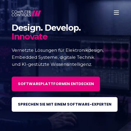
Design. Develop.
Innovate
Vernetzte Lösungen für Elektronikdesign,
Embedded Systeme, digitale Technik
und KI-gestützte Wissensintelligenz.
SOFTWAREPLATTFORMEN ENTDECKEN
SPRECHEN SIE MIT EINEM SOFTWARE-EXPERTEN