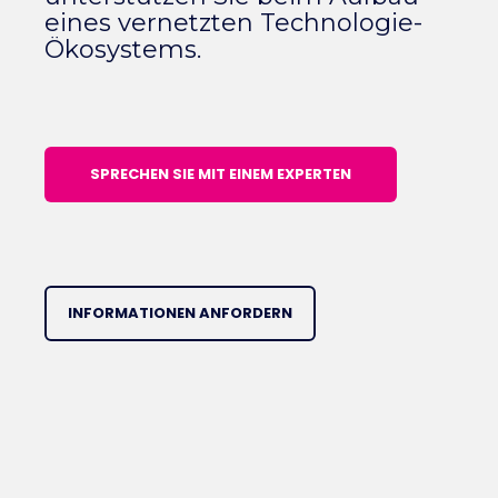
eines vernetzten Technologie-
Ökosystems.
SPRECHEN SIE MIT EINEM EXPERTEN
INFORMATIONEN ANFORDERN