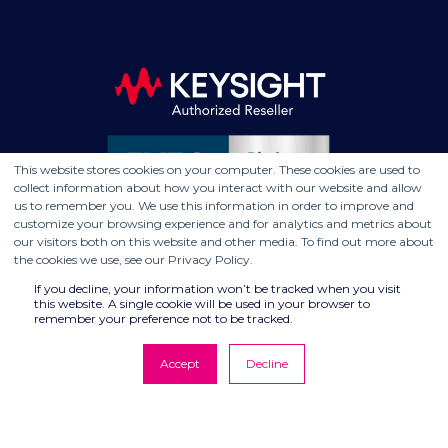
This website stores cookies on your computer. These cookies are used to
collect information about how you interact with our website and allow
us to remember you. We use this information in order to improve and
customize your browsing experience and for analytics and metrics about
our visitors both on this website and other media. To find out more about
the cookies we use, see our Privacy Policy.
If you decline, your information won’t be tracked when you visit
this website. A single cookie will be used in your browser to
remember your preference not to be tracked.
Accept
Decline