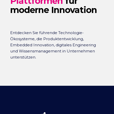
Plattformen
für
moderne Innovation
Entdecken Sie führende Technologie-
Ökosysteme, die Produktentwicklung,
Embedded Innovation, digitales Engineering
und Wissensmanagement in Unternehmen
unterstützen.