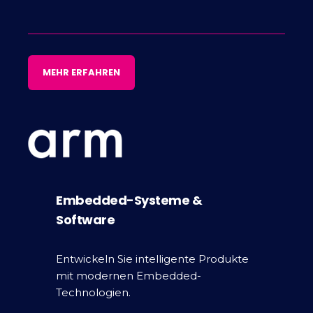
MEHR ERFAHREN
Embedded-Systeme &
Software
Entwickeln Sie intelligente Produkte
mit modernen Embedded-
Technologien.