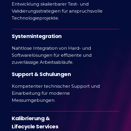
Entwicklung skalierbarer Test- und
Validierungsstrategien für anspruchsvolle
Technologieprojekte.
Systemintegration
Nahtlose Integration von Hard- und
Softwarelösungen für effiziente und
zuverlässige Arbeitsabläufe.
Support & Schulungen
Kompetenter technischer Support und
Einarbeitung für moderne
Messumgebungen.
Kalibrierung &
Lifecycle Services