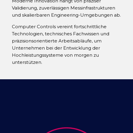
Moderne Innovation hängt von präziser
Validierung, zuverlässigen Messinfrastrukturen
und skalierbaren Engineering-Umgebungen ab.
Computer Controls vereint fortschrittliche
Technologien, technisches Fachwissen und
präzisionsorientierte Arbeitsabläufe, um
Unternehmen bei der Entwicklung der
Hochleistungssysteme von morgen zu
unterstützen.