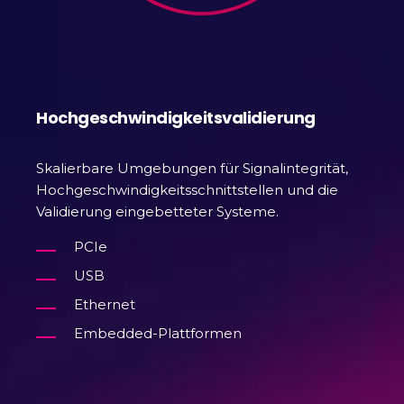
Hochgeschwindigkeitsvalidierung
Skalierbare Umgebungen für Signalintegrität,
Hochgeschwindigkeitsschnittstellen und die
Validierung eingebetteter Systeme.
PCIe
USB
Ethernet
Embedded-Plattformen