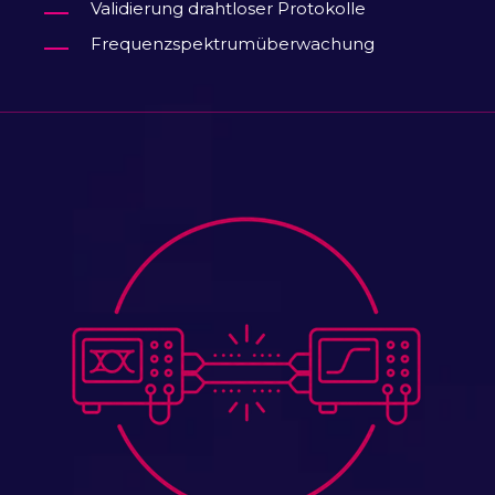
Validierung drahtloser Protokolle
Frequenzspektrumüberwachung