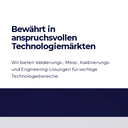
Bewährt in
anspruchsvollen
Technologiemärkten
Wir bieten Validierungs-, Mess-, Kalibrierungs-
und Engineering-Lösungen für wichtige
Technologiebereiche.