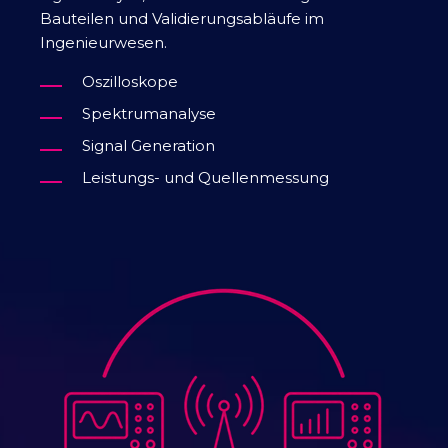
Bauteilen und Validierungsabläufe im
Ingenieurwesen.
Oszilloskope
Spektrumanalyse
Signal Generation
Leistungs- und Quellenmessung