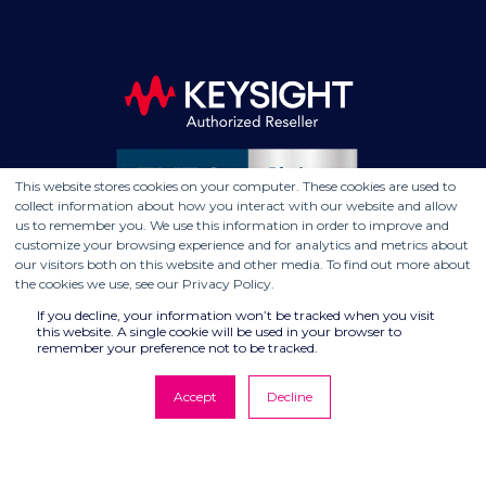
This website stores cookies on your computer. These cookies are used to
collect information about how you interact with our website and allow
us to remember you. We use this information in order to improve and
customize your browsing experience and for analytics and metrics about
our visitors both on this website and other media. To find out more about
the cookies we use, see our Privacy Policy.
If you decline, your information won’t be tracked when you visit
this website. A single cookie will be used in your browser to
remember your preference not to be tracked.
Accept
Decline