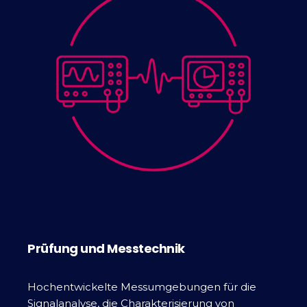
Prüfung und Messtechnik
Hochentwickelte Messumgebungen für die
Signalanalyse, die Charakterisierung von