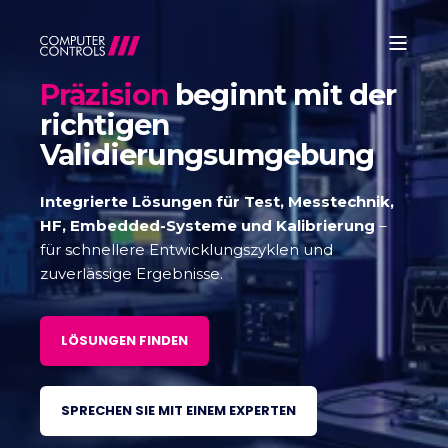
Präzision
beginnt mit der
richtigen
Validierungsumgebung
Integrierte Lösungen für Test, Messtechnik,
HF, Embedded-Systeme und Kalibrierung
–
für schnellere Entwicklungszyklen und
zuverlässige Ergebnisse.
LÖSUNGEN FINDEN
SPRECHEN SIE MIT EINEM EXPERTEN