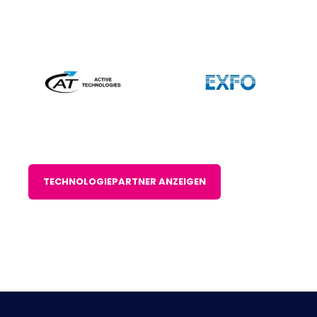
TECHNOLOGIEPARTNER ANZEIGEN