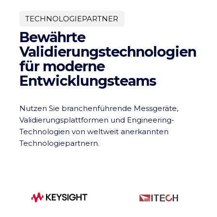
TECHNOLOGIEPARTNER
Bewährte
Validierungstechnologien
für moderne
Entwicklungsteams
Nutzen Sie branchenführende Messgeräte,
Validierungsplattformen und Engineering-
Technologien von weltweit anerkannten
Technologiepartnern.