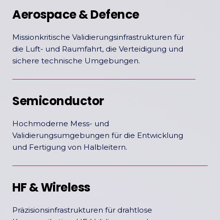
Aerospace & Defence
Missionkritische Validierungsinfrastrukturen für
die Luft- und Raumfahrt, die Verteidigung und
sichere technische Umgebungen.
Semiconductor
Hochmoderne Mess- und
Validierungsumgebungen für die Entwicklung
und Fertigung von Halbleitern.
HF & Wireless
Präzisionsinfrastrukturen für drahtlose