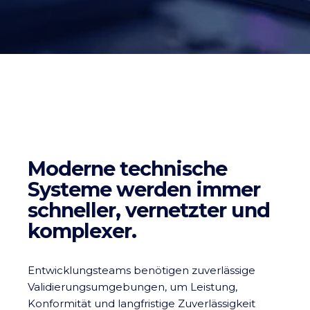
Moderne technische
Systeme werden immer
schneller, vernetzter und
komplexer.
Entwicklungsteams benötigen zuverlässige
Validierungsumgebungen, um Leistung,
Konformität und langfristige Zuverlässigkeit