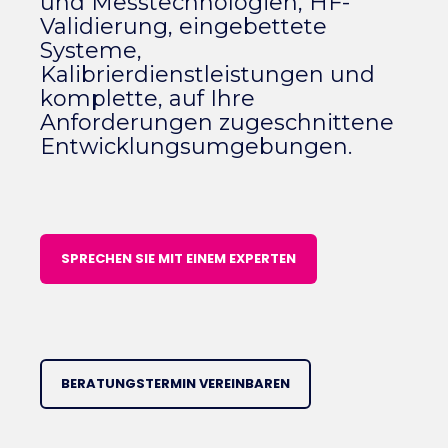
und Messtechnologien, HF-
Validierung, eingebettete
Systeme,
Kalibrierdienstleistungen und
komplette, auf Ihre
Anforderungen zugeschnittene
Entwicklungsumgebungen.
SPRECHEN SIE MIT EINEM EXPERTEN
BERATUNGSTERMIN VEREINBAREN