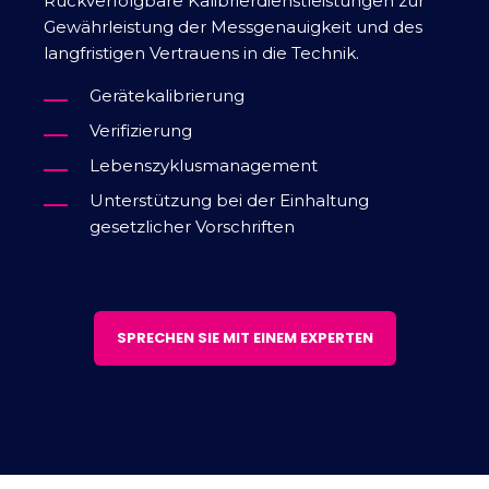
Rückverfolgbare Kalibrierdienstleistungen zur
Gewährleistung der Messgenauigkeit und des
langfristigen Vertrauens in die Technik.
Gerätekalibrierung
Verifizierung
Lebenszyklusmanagement
Unterstützung bei der Einhaltung
gesetzlicher Vorschriften
SPRECHEN SIE MIT EINEM EXPERTEN