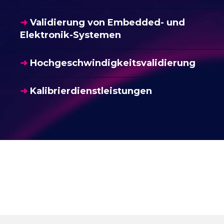
➜
Validierung von Embedded- und
Elektronik-Systemen
➜
Hochgeschwindigkeitsvalidierung
➜
Kalibrierdienstleistungen