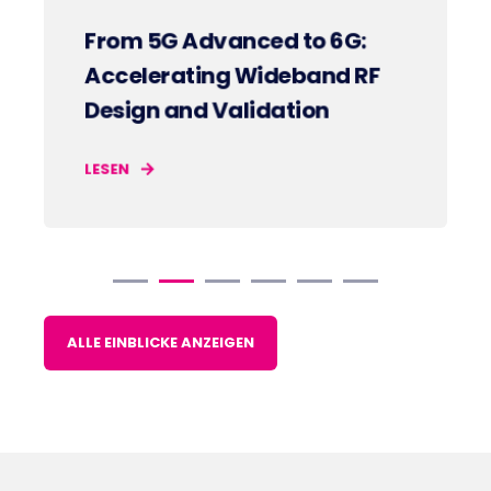
From 5G Advanced to 6G:
Accelerating Wideband RF
Design and Validation
LESEN
ALLE EINBLICKE ANZEIGEN