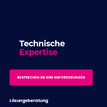
Technische
Expertise
BESPRECHEN SIE IHRE ANFORDERUNGEN
Lösungsberatung