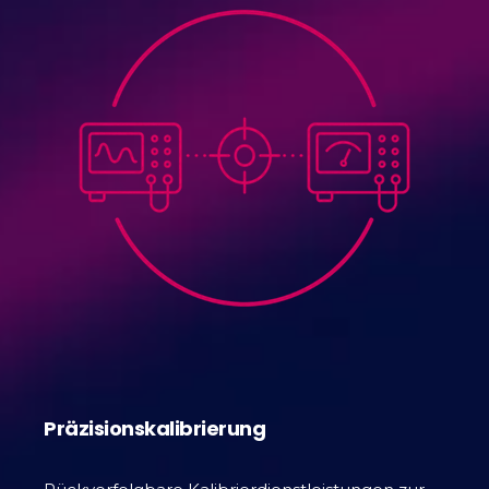
Präzisionskalibrierung