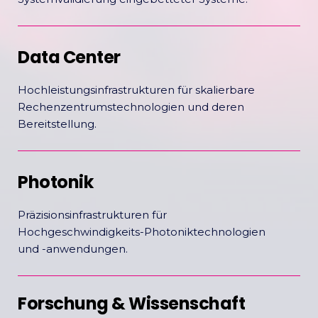
Data Center
Hochleistungsinfrastrukturen für skalierbare
Rechenzentrumstechnologien und deren
Bereitstellung.
Photonik
Präzisionsinfrastrukturen für
Hochgeschwindigkeits-Photoniktechnologien
und -anwendungen.
Forschung & Wissenschaft