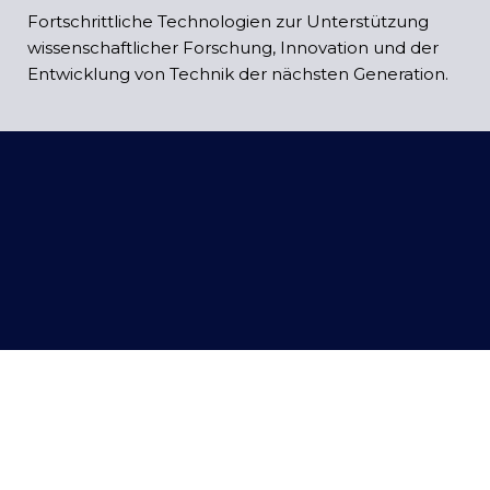
Fortschrittliche Technologien zur Unterstützung
wissenschaftlicher Forschung, Innovation und der
Entwicklung von Technik der nächsten Generation.