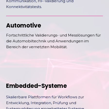
Kommunikation, HF-Validierung und
Konnektivitätstests.
Automotive
Fortschrittliche Validierungs- und Messlösungen für
die Automobiltechnik und Anwendungen im
Bereich der vernetzten Mobilität.
Embedded-Systeme
Skalierbare Plattformen für Workflows zur
Entwicklung, Integration, Prüfung und
Systemvalidierung eingebetteter Systeme.