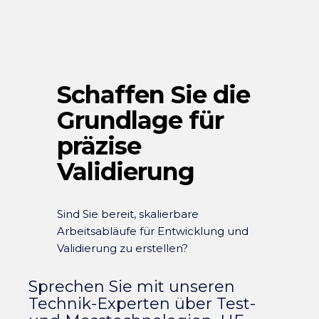
Schaffen Sie die
Grundlage für
präzise
Validierung
Sind Sie bereit, skalierbare
Arbeitsabläufe für Entwicklung und
Validierung zu erstellen?
Sprechen Sie mit unseren
Technik-Experten über Test-