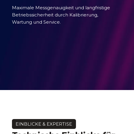
Maximale Messgenauigkeit und langfristige
Betriebssicherheit durch Kalibrierung,
Wartung und Service.
EINBLICKE & EXPERTISE