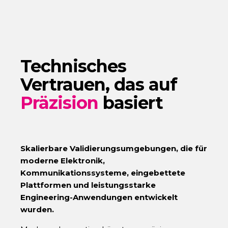
Technisches
Vertrauen, das auf
Präzision
basiert
Skalierbare Validierungsumgebungen, die für
moderne Elektronik,
Kommunikationssysteme, eingebettete
Plattformen und leistungsstarke
Engineering-Anwendungen entwickelt
wurden.