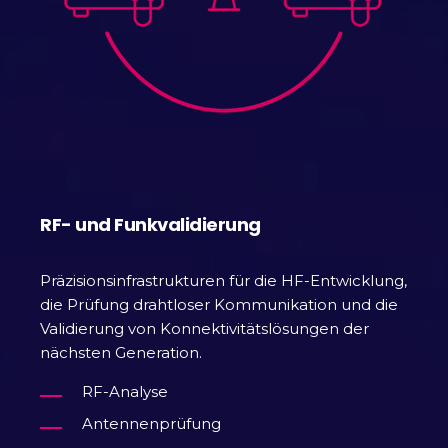
RF- und Funkvalidierung
Präzisionsinfrastrukturen für die HF-Entwicklung,
die Prüfung drahtloser Kommunikation und die
Validierung von Konnektivitätslösungen der
nächsten Generation.
RF-Analyse
Antennenprüfung