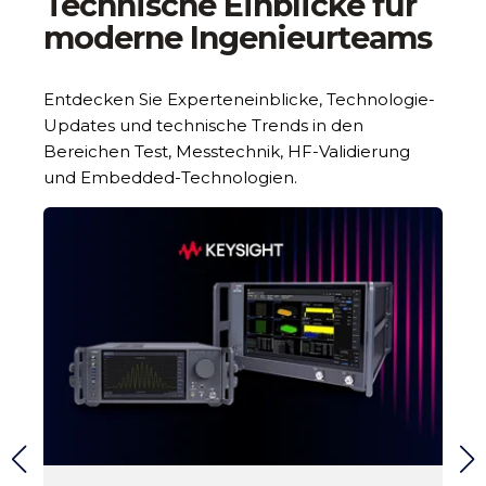
Technische Einblicke für
moderne Ingenieurteams
Entdecken Sie Experteneinblicke, Technologie-
Updates und technische Trends in den
Bereichen Test, Messtechnik, HF-Validierung
und Embedded-Technologien.