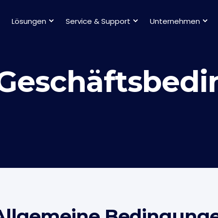
Lösungen
Service & Support
Unternehmen
 Geschäftsbed
Allgemeine Bedingunge