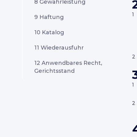
8 Gewährleistung
9 Haftung
10 Katalog
11 Wiederausfuhr
12 Anwendbares Recht,
Gerichtsstand