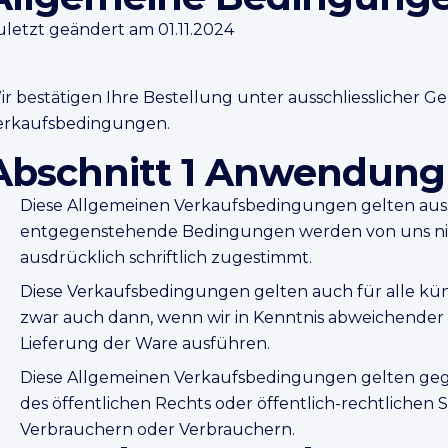
uletzt geändert am 01.11.2024
ir bestätigen Ihre Bestellung unter ausschliesslicher 
erkaufsbedingungen.
Abschnitt 1 Anwendung
Diese Allgemeinen Verkaufsbedingungen gelten auss
entgegenstehende Bedingungen werden von uns nicht
ausdrücklich schriftlich zugestimmt.
Diese Verkaufsbedingungen gelten auch für alle kün
zwar auch dann, wenn wir in Kenntnis abweichende
Lieferung der Ware ausführen.
Diese Allgemeinen Verkaufsbedingungen gelten geg
des öffentlichen Rechts oder öffentlich-rechtliche
Verbrauchern oder Verbrauchern.