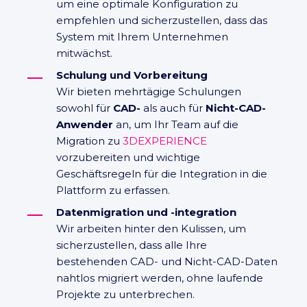
um eine optimale Konfiguration zu
empfehlen und sicherzustellen, dass das
System mit Ihrem Unternehmen
mitwächst.
Schulung und Vorbereitung
Wir bieten mehrtägige Schulungen
sowohl für
CAD-
als auch für
Nicht-CAD-
Anwender
an, um Ihr Team auf die
Migration zu
3DEXPERIENCE
vorzubereiten und wichtige
Geschäftsregeln für die Integration in die
Plattform zu erfassen.
Datenmigration und -integration
Wir arbeiten hinter den Kulissen, um
sicherzustellen, dass alle Ihre
bestehenden CAD- und Nicht-CAD-Daten
nahtlos migriert werden, ohne laufende
Projekte zu unterbrechen.