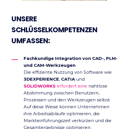
UNSERE
SCHLÜSSELKOMPETENZEN
UMFASSEN:
Fachkundige Integration von CAD-, PLM-
und CAM-Werkzeugen
Die effiziente Nutzung von Software wie
3DEXPERIENCE
,
CATIA
und
SOLIDWORKS
erfordert eine
nahtlose
Abstimmung zwischen Benutzern,
Prozessen und den Werkzeugen selbst.
Auf diese Weise können Unternehmen
ihre Arbeitsabläufe optimieren, die
Markteinführungszeit verkürzen und die
Gesamtergebnisse optimieren.