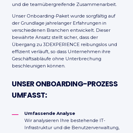
und die teamübergreifende Zusammenarbeit.
Unser Onboarding-Paket wurde sorgfältig auf
der Grundlage jahrelanger Erfahrungen in
verschiedenen Branchen entwickelt. Dieser
bewährte Ansatz stellt sicher, dass der
Übergang zu 3DEXPERIENCE reibungslos und
effizient verläuft, so dass Unternehmen ihre
Geschäftsabläufe ohne Unterbrechung
beschleunigen können.
UNSER ONBOARDING-PROZESS
UMFASST:
Umfassende Analyse
Wir analysieren Ihre bestehende IT-
Infrastruktur und die Benutzerverwaltung,