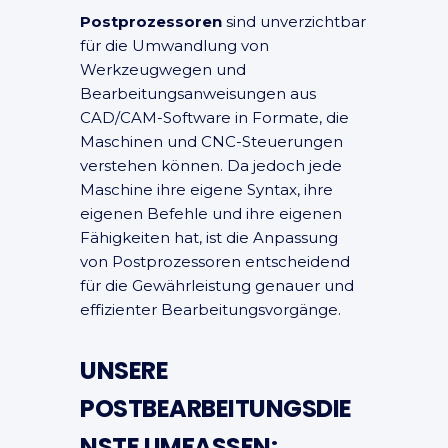
Postprozessoren
sind unverzichtbar
für die Umwandlung von
Werkzeugwegen und
Bearbeitungsanweisungen aus
CAD/CAM-Software in Formate, die
Maschinen und CNC-Steuerungen
verstehen können. Da jedoch jede
Maschine ihre eigene Syntax, ihre
eigenen Befehle und ihre eigenen
Fähigkeiten hat, ist die Anpassung
von Postprozessoren entscheidend
für die Gewährleistung genauer und
effizienter Bearbeitungsvorgänge.
UNSERE
POSTBEARBEITUNGSDIE
NSTE UMFASSEN: