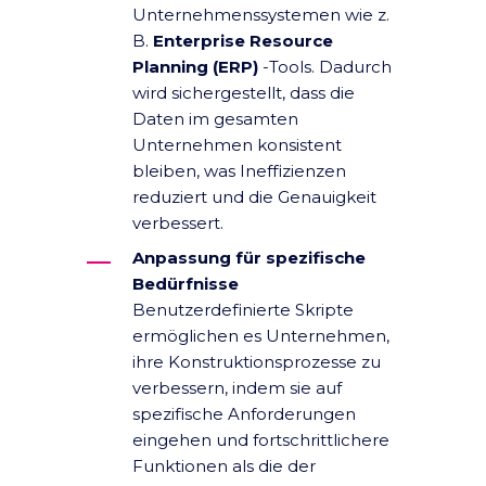
Unternehmenssystemen wie z.
B.
Enterprise Resource
Planning (ERP)
-Tools. Dadurch
wird sichergestellt, dass die
Daten im gesamten
Unternehmen konsistent
bleiben, was Ineffizienzen
reduziert und die Genauigkeit
verbessert.
Anpassung für spezifische
Bedürfnisse
Benutzerdefinierte Skripte
ermöglichen es Unternehmen,
ihre Konstruktionsprozesse zu
verbessern, indem sie auf
spezifische Anforderungen
eingehen und fortschrittlichere
Funktionen als die der