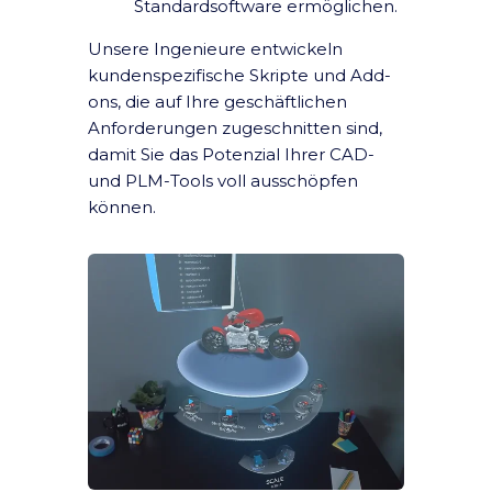
Standardsoftware ermöglichen.
Unsere Ingenieure entwickeln
kundenspezifische Skripte und Add-
ons, die auf Ihre geschäftlichen
Anforderungen zugeschnitten sind,
damit Sie das Potenzial Ihrer CAD-
und PLM-Tools voll ausschöpfen
können.