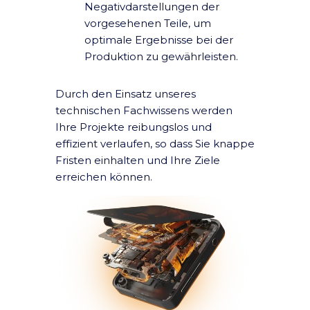
Negativdarstellungen der
vorgesehenen Teile, um
optimale Ergebnisse bei der
Produktion zu gewährleisten.
Durch den Einsatz unseres
technischen Fachwissens werden
Ihre Projekte reibungslos und
effizient verlaufen, so dass Sie knappe
Fristen einhalten und Ihre Ziele
erreichen können.