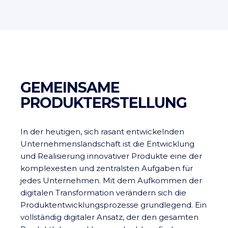
GEMEINSAME
PRODUKTERSTELLUNG
In der heutigen, sich rasant entwickelnden
Unternehmenslandschaft ist die Entwicklung
und Realisierung innovativer Produkte eine der
komplexesten und zentralsten Aufgaben für
jedes Unternehmen. Mit dem Aufkommen der
digitalen Transformation verändern sich die
Produktentwicklungsprozesse grundlegend. Ein
vollständig digitaler Ansatz, der den gesamten