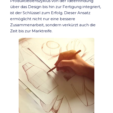
Produktlebenszyklus von der Ideenfindung
über das Design bis hin zur Fertigung integriert,
ist der Schlüssel zum Erfolg. Dieser Ansatz
ermöglicht nicht nur eine bessere
Zusammenarbeit, sondern verkürzt auch die
Zeit bis zur Marktreife.