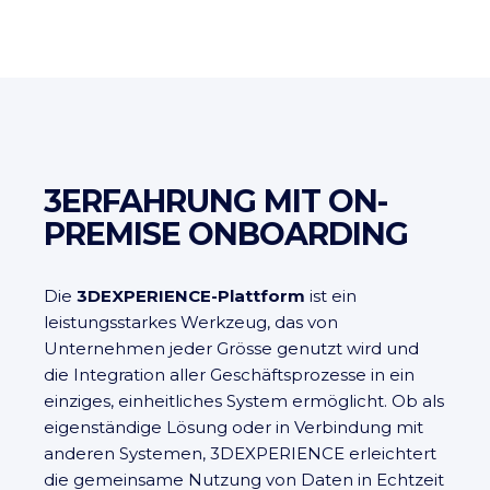
3ERFAHRUNG MIT ON-
PREMISE ONBOARDING
Die
3DEXPERIENCE-Plattform
ist ein
leistungsstarkes Werkzeug, das von
Unternehmen jeder Grösse genutzt wird und
die Integration aller Geschäftsprozesse in ein
einziges, einheitliches System ermöglicht. Ob als
eigenständige Lösung oder in Verbindung mit
anderen Systemen, 3DEXPERIENCE erleichtert
die gemeinsame Nutzung von Daten in Echtzeit