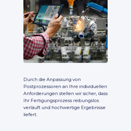
Durch die Anpassung von
Postprozessoren an Ihre individuellen
Anforderungen stellen wir sicher, dass
Ihr Fertigungsprozess reibungslos
verläuft und hochwertige Ergebnisse
liefert.