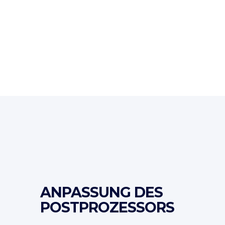
ANPASSUNG DES
POSTPROZESSORS