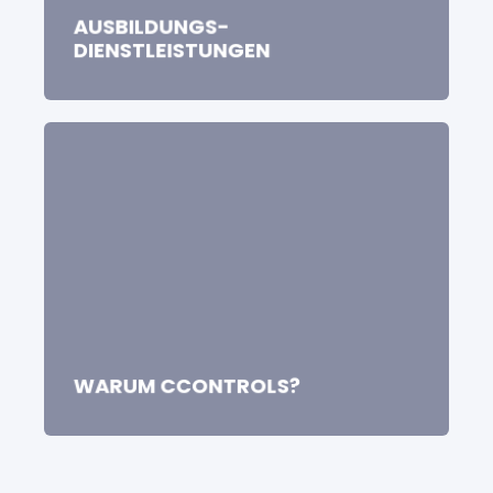
AUSBILDUNGS-
DIENSTLEISTUNGEN
WARUM CCONTROLS?