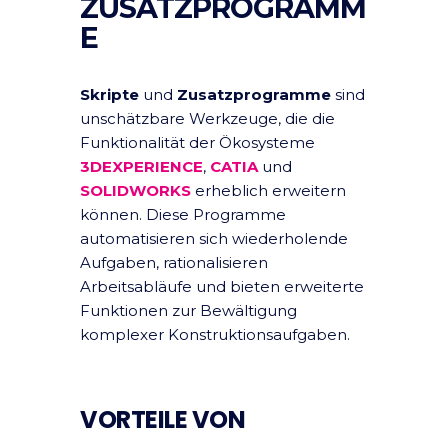
ZUSATZPROGRAMM
E
Skripte
und
Zusatzprogramme
sind
unschätzbare Werkzeuge, die die
Funktionalität der Ökosysteme
3DEXPERIENCE
,
CATIA
und
SOLIDWORKS
erheblich erweitern
können. Diese Programme
automatisieren sich wiederholende
Aufgaben, rationalisieren
Arbeitsabläufe und bieten erweiterte
Funktionen zur Bewältigung
komplexer Konstruktionsaufgaben.
VORTEILE VON