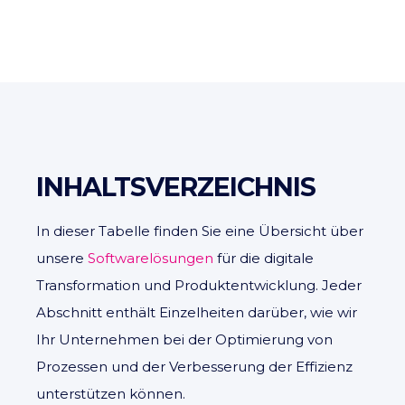
INHALTSVERZEICHNIS
In dieser Tabelle finden Sie eine Übersicht über
unsere
Softwarelösungen
für die digitale
Transformation und Produktentwicklung. Jeder
Abschnitt enthält Einzelheiten darüber, wie wir
Ihr Unternehmen bei der Optimierung von
Prozessen und der Verbesserung der Effizienz
unterstützen können.