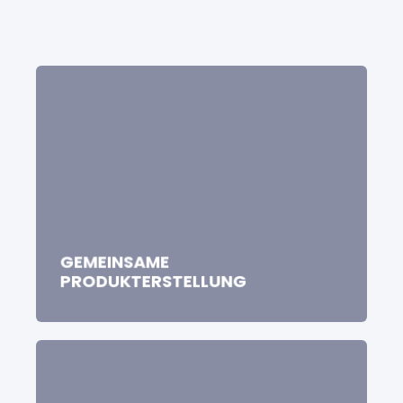
GEMEINSAME
PRODUKTERSTELLUNG