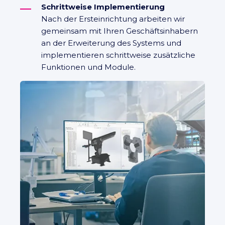
Schrittweise Implementierung
Nach der Ersteinrichtung arbeiten wir
gemeinsam mit Ihren Geschäftsinhabern
an der Erweiterung des Systems und
implementieren schrittweise zusätzliche
Funktionen und Module.