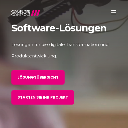
Software-Lösungen
Lösungen für die digitale Transformation und
Produktentwicklung.
LÖSUNGSÜBERSICHT
STARTEN SIE IHR PROJEKT