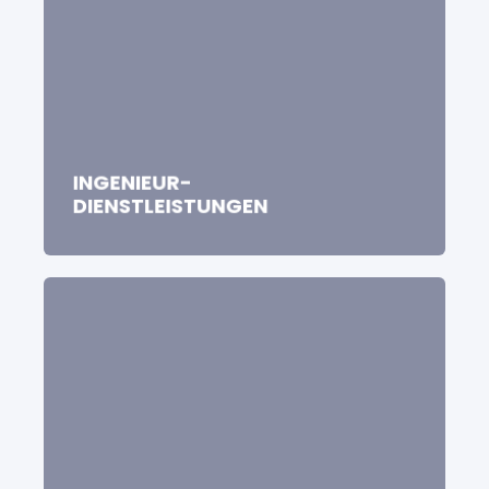
INGENIEUR-
DIENSTLEISTUNGEN