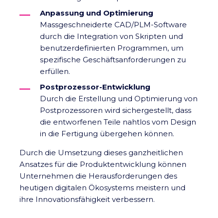
Anpassung und Optimierung
Massgeschneiderte CAD/PLM-Software
durch die Integration von Skripten und
benutzerdefinierten Programmen, um
spezifische Geschäftsanforderungen zu
erfüllen.
Postprozessor-Entwicklung
Durch die Erstellung und Optimierung von
Postprozessoren wird sichergestellt, dass
die entworfenen Teile nahtlos vom Design
in die Fertigung übergehen können.
Durch die Umsetzung dieses ganzheitlichen
Ansatzes für die Produktentwicklung können
Unternehmen die Herausforderungen des
heutigen digitalen Ökosystems meistern und
ihre Innovationsfähigkeit verbessern.