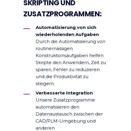
SKRIPTING UND
ZUSATZPROGRAMMEN:
Automatisierung von sich
wiederholenden Aufgaben
Durch die Automatisierung von
routinemässigen
Konstruktionsaufgaben helfen
Skripte den Anwendern, Zeit zu
sparen, Fehler zu reduzieren
und die Produktivität zu
steigern.
Verbesserte Integration
Unsere Zusatzprogramme
automatisieren den
Datenaustausch zwischen der
CAD/PLM-Umgebung und
anderen