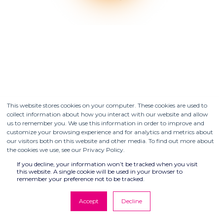
This website stores cookies on your computer. These cookies are used to
collect information about how you interact with our website and allow
us to remember you. We use this information in order to improve and
customize your browsing experience and for analytics and metrics about
our visitors both on this website and other media. To find out more about
the cookies we use, see our Privacy Policy.
If you decline, your information won’t be tracked when you visit
this website. A single cookie will be used in your browser to
remember your preference not to be tracked.
Accept
Decline
AUSBILDUNGSDIEN