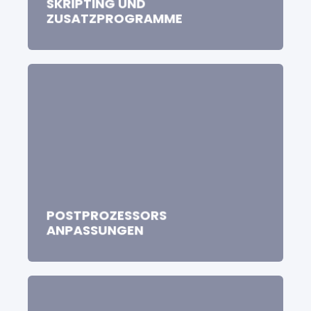
SKRIPTING UND
ZUSATZPROGRAMME
POSTPROZESSORS
ANPASSUNGEN