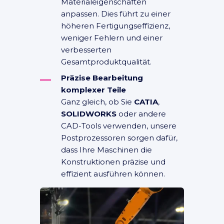
Materialeigenschaften
anpassen. Dies führt zu einer
höheren Fertigungseffizienz,
weniger Fehlern und einer
verbesserten
Gesamtproduktqualität.
Präzise Bearbeitung
komplexer Teile
Ganz gleich, ob Sie
CATIA
,
SOLIDWORKS
oder andere
CAD-Tools verwenden, unsere
Postprozessoren sorgen dafür,
dass Ihre Maschinen die
Konstruktionen präzise und
effizient ausführen können.