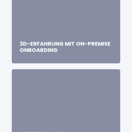
3D-ERFAHRUNG MIT ON-PREMISE
ONBOARDING