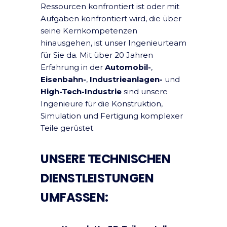
Ressourcen konfrontiert ist oder mit
Aufgaben konfrontiert wird, die über
seine Kernkompetenzen
hinausgehen, ist unser Ingenieurteam
für Sie da. Mit über 20 Jahren
Erfahrung in der
Automobil-
,
Eisenbahn-
,
Industrieanlagen-
und
High-Tech-Industrie
sind unsere
Ingenieure für die Konstruktion,
Simulation und Fertigung komplexer
Teile gerüstet.
UNSERE TECHNISCHEN
DIENSTLEISTUNGEN
UMFASSEN: