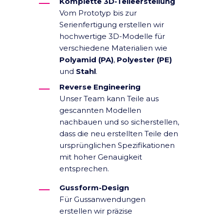
Komplette 3D-Teileerstellung
Vom Prototyp bis zur
Serienfertigung erstellen wir
hochwertige 3D-Modelle für
verschiedene Materialien wie
Polyamid (PA)
,
Polyester (PE)
und
Stahl
.
Reverse Engineering
Unser Team kann Teile aus
gescannten Modellen
nachbauen und so sicherstellen,
dass die neu erstellten Teile den
ursprünglichen Spezifikationen
mit hoher Genauigkeit
entsprechen.
Gussform-Design
Für Gussanwendungen
erstellen wir präzise