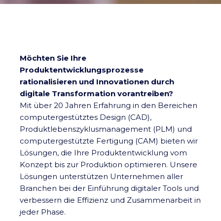
Möchten Sie Ihre
Produktentwicklungsprozesse
rationalisieren und Innovationen durch
digitale Transformation vorantreiben?
Mit über 20 Jahren Erfahrung in den Bereichen
computergestütztes Design (CAD),
Produktlebenszyklusmanagement (PLM) und
computergestützte Fertigung (CAM) bieten wir
Lösungen, die Ihre Produktentwicklung vom
Konzept bis zur Produktion optimieren. Unsere
Lösungen unterstützen Unternehmen aller
Branchen bei der Einführung digitaler Tools und
verbessern die Effizienz und Zusammenarbeit in
jeder Phase.