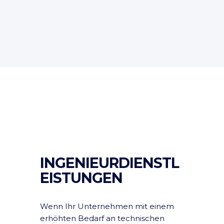
INGENIEURDIENSTL
EISTUNGEN
Wenn Ihr Unternehmen mit einem
erhöhten Bedarf an technischen