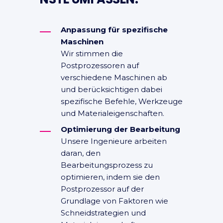
Anpassung für spezifische
Maschinen
Wir stimmen die
Postprozessoren auf
verschiedene Maschinen ab
und berücksichtigen dabei
spezifische Befehle, Werkzeuge
und Materialeigenschaften.
Optimierung der Bearbeitung
Unsere Ingenieure arbeiten
daran, den
Bearbeitungsprozess zu
optimieren, indem sie den
Postprozessor auf der
Grundlage von Faktoren wie
Schneidstrategien und