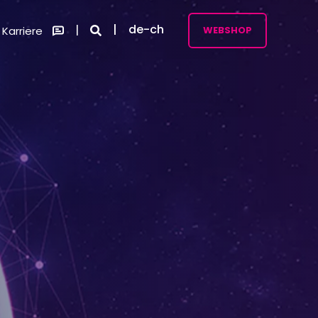
de-ch
Karriere
WEBSHOP