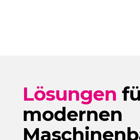
Lösungen
fü
modernen
Maschinenb