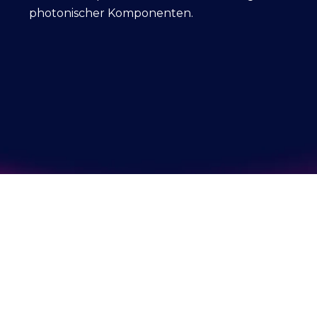
photonischer Komponenten.