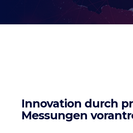
Innovation durch pr
Messungen vorantr