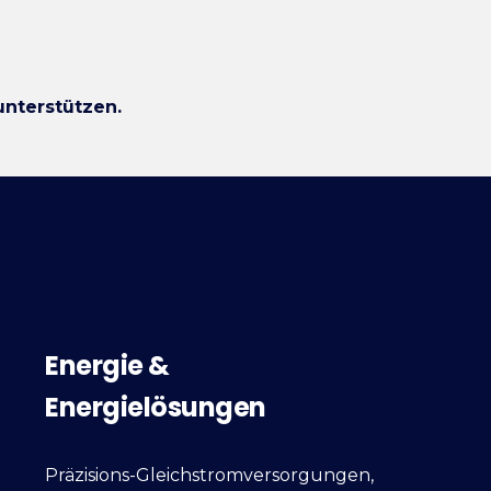
unterstützen.
Energie &
Energielösungen
Präzisions-Gleichstromversorgungen,