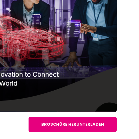
BROSCHÜRE HERUNTERLADEN