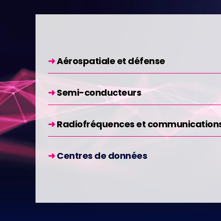
➜
Aérospatiale
et défense
➜
Semi-conducteurs
➜
Radiofréquences
et communications 
➜
Centres de données