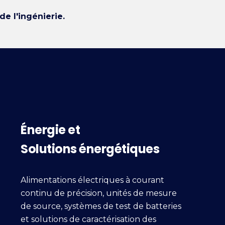
e l'ingénierie.
Énergie et
Solutions énergétiques
Alimentations électriques à courant
continu de précision, unités de mesure
de source, systèmes de test de batteries
et solutions de caractérisation des