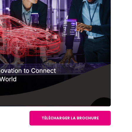
TÉLÉCHARGER LA BROCHURE