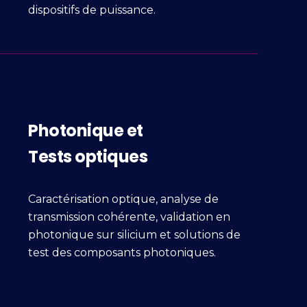
dispositifs de puissance.
Photonique et
Tests optiques
Caractérisation optique, analyse de
transmission cohérente, validation en
photonique sur silicium et solutions de
test des composants photoniques.