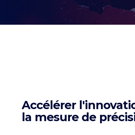
Accélérer l'innovati
la mesure de précis