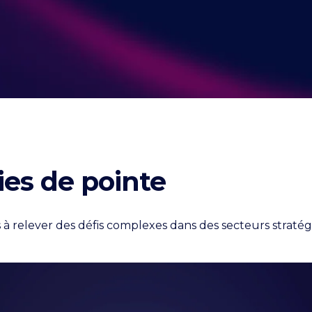
ies de pointe
 à relever des défis complexes dans des secteurs stratég