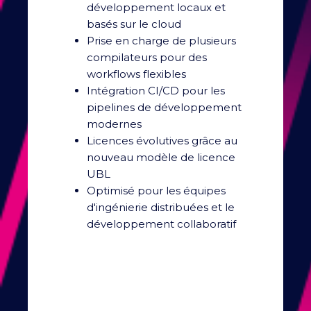
développement locaux et
basés sur le cloud
Prise en charge de plusieurs
compilateurs pour des
workflows flexibles
Intégration CI/CD pour les
pipelines de développement
modernes
Licences évolutives grâce au
nouveau modèle de licence
UBL
Optimisé pour les équipes
d'ingénierie distribuées et le
développement collaboratif