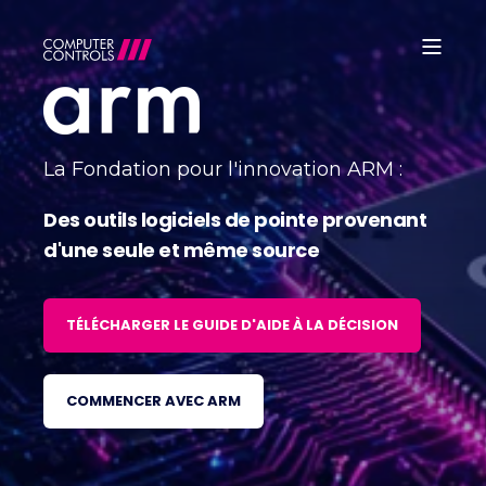
La Fondation pour l'innovation ARM :
Des outils logiciels de pointe provenant
d'une seule et même source
TÉLÉCHARGER LE GUIDE D'AIDE À LA DÉCISION
COMMENCER AVEC ARM