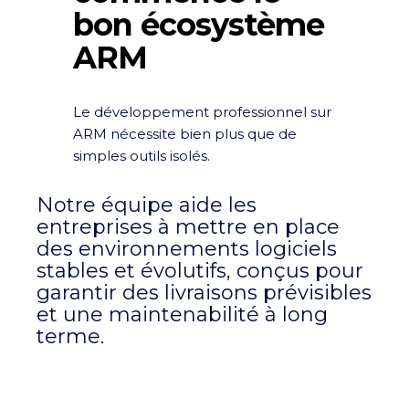
bon écosystème
ARM
Le développement professionnel sur
ARM nécessite bien plus que de
simples outils isolés.
Notre équipe aide les
entreprises à mettre en place
des environnements logiciels
stables et évolutifs, conçus pour
garantir des livraisons prévisibles
et une maintenabilité à long
terme.