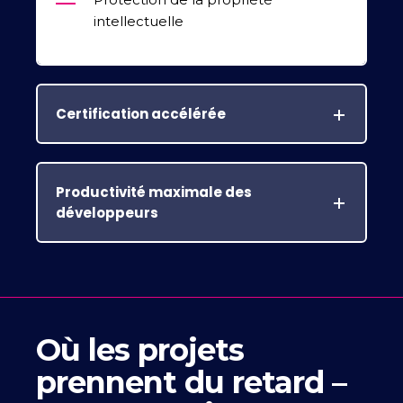
intellectuelle
Certification accélérée
Productivité maximale des
développeurs
Où les projets
prennent du retard –