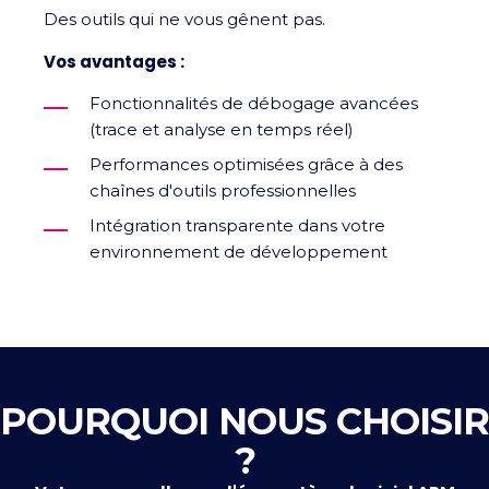
Des outils qui ne vous gênent pas.
Vos avantages :
Fonctionnalités de débogage avancées
(trace et analyse en temps réel)
Performances optimisées grâce à des
chaînes d'outils professionnelles
Intégration transparente dans votre
environnement de développement
POURQUOI NOUS CHOISIR
?