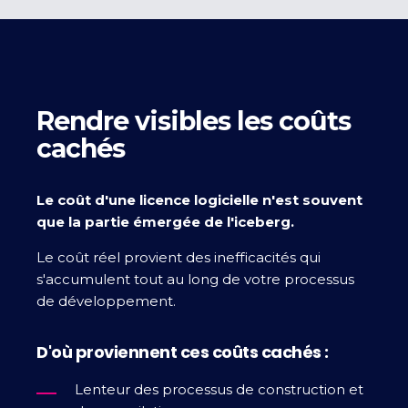
Rendre visibles les coûts
cachés
Le coût d'une licence logicielle n'est souvent
que la partie émergée de l'iceberg.
Le coût réel provient des inefficacités qui
s'accumulent tout au long de votre processus
de développement.
D'où proviennent ces coûts cachés :
Lenteur des processus de construction et