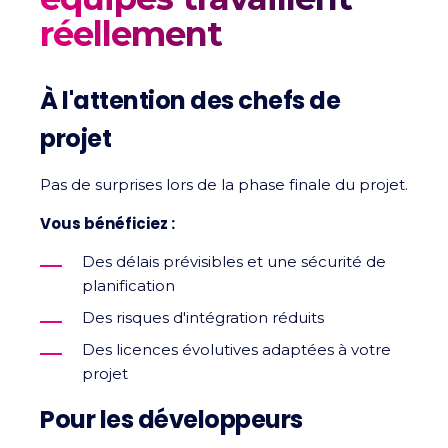
réellement
À l'attention des chefs de
projet
Pas de surprises lors de la phase finale du projet.
Vous bénéficiez :
Des délais prévisibles et une sécurité de
planification
Des risques d'intégration réduits
Des licences évolutives adaptées à votre
projet
Pour les développeurs