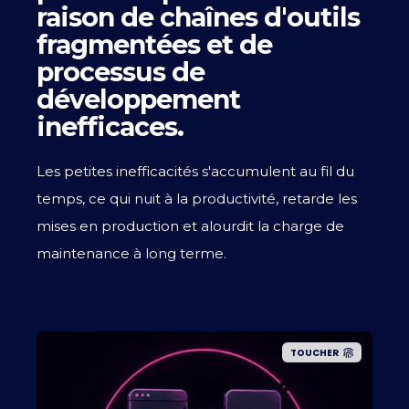
raison de chaînes d'outils
fragmentées et de
processus de
développement
inefficaces.
Les petites inefficacités s'accumulent au fil du
temps, ce qui nuit à la productivité, retarde les
mises en production et alourdit la charge de
maintenance à long terme.
TOUCHER