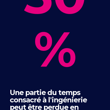
%
Une partie du temps
consacré à l'ingénierie
peut être perdue en