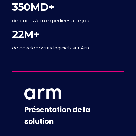
350MD+
de puces Arm expédiées à ce jour
22M+
de développeurs logiciels sur Arm
Présentation de la
solution