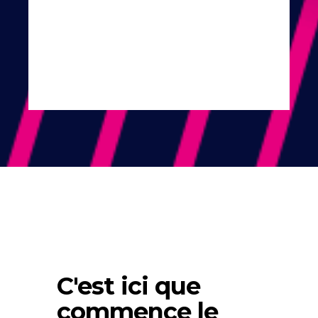
C'est ici que
commence le