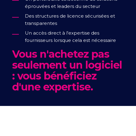
éprouvées et leaders du secteur
Des structures de licence sécurisées et
transparentes
Un accès direct à l'expertise des
fournisseurs lorsque cela est nécessaire
Vous n'achetez pas
seulement un logiciel
: vous bénéficiez
d'une expertise.