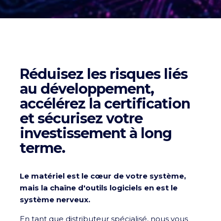
Réduisez les risques liés
au développement,
accélérez la certification
et sécurisez votre
investissement à long
terme.
Le matériel est le cœur de votre système,
mais la chaîne d'outils logiciels en est le
système nerveux.
En tant que distributeur spécialisé, nous vous