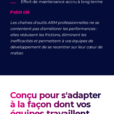
Effort de maintenance accru à long terme
Point clé
Les chaînes d'outils ARM professionnelles ne se
contentent pas d'améliorer les performances :
elles réduisent les frictions, éliminent les
inefficacités et permettent à vos équipes de
développement de se recentrer sur leur cœur de
métier.
Conçu pour s'adapter
à la façon dont vos
équipes travaillent