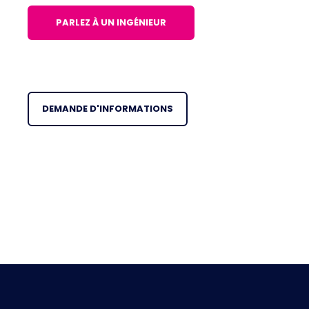
PARLEZ À UN INGÉNIEUR
DEMANDE D'INFORMATIONS