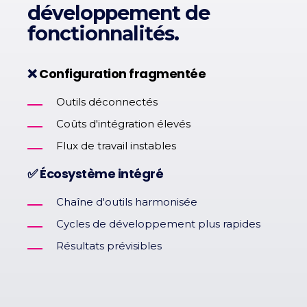
développement de
fonctionnalités.
❌
Configuration fragmentée
Outils déconnectés
Coûts d'intégration élevés
Flux de travail instables
✅ Écosystème intégré
Chaîne d'outils harmonisée
Cycles de développement plus rapides
Résultats prévisibles