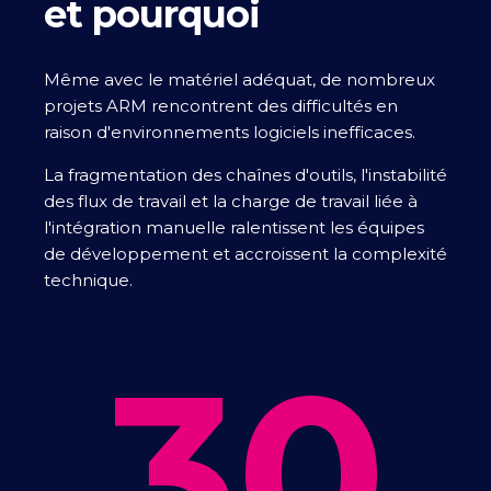
et pourquoi
Même avec le matériel adéquat, de nombreux
projets ARM rencontrent des difficultés en
raison d'environnements logiciels inefficaces.
La fragmentation des chaînes d'outils, l'instabilité
des flux de travail et la charge de travail liée à
l'intégration manuelle ralentissent les équipes
de développement et accroissent la complexité
technique.
30