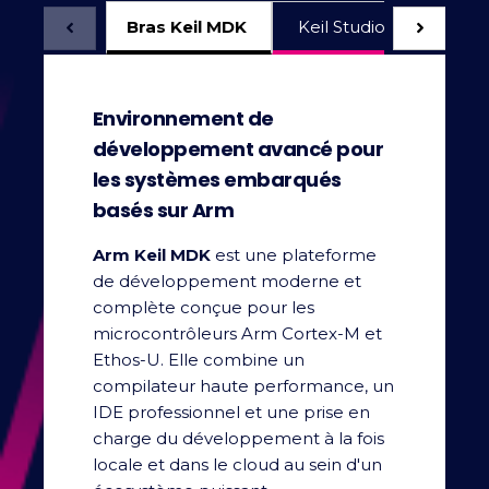
Bras Keil MDK
Keil Studio pour VS Co
Environnement de
développement avancé pour
les systèmes embarqués
basés sur Arm
Arm Keil MDK
est une plateforme
de développement moderne et
complète conçue pour les
microcontrôleurs Arm Cortex-M et
Ethos-U. Elle combine un
compilateur haute performance, un
IDE professionnel et une prise en
charge du développement à la fois
locale et dans le cloud au sein d'un