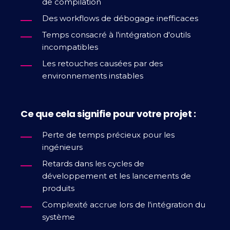
de compilation
Des workflows de débogage inefficaces
Temps consacré à l'intégration d'outils
incompatibles
Les retouches causées par des
environnements instables
Ce que cela signifie pour votre projet :
Perte de temps précieux pour les
ingénieurs
Retards dans les cycles de
développement et les lancements de
produits
Complexité accrue lors de l'intégration du
système