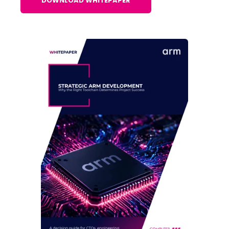
DOWNLOAD WHITEPAPER