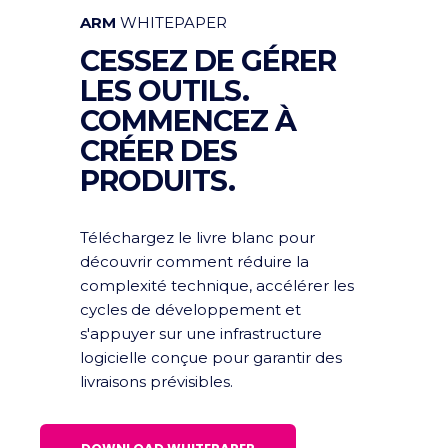
ARM
WHITEPAPER
CESSEZ DE GÉRER
LES OUTILS.
COMMENCEZ À
CRÉER DES
PRODUITS.
Téléchargez le livre blanc pour
découvrir comment réduire la
complexité technique, accélérer les
cycles de développement et
s'appuyer sur une infrastructure
logicielle conçue pour garantir des
livraisons prévisibles.