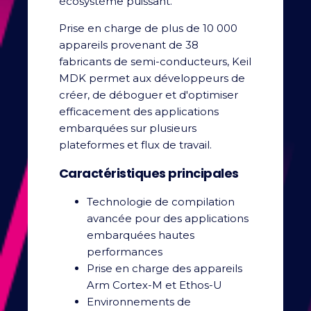
écosystème puissant.
Prise en charge de plus de 10 000
appareils provenant de 38
fabricants de semi-conducteurs, Keil
MDK permet aux développeurs de
créer, de déboguer et d'optimiser
efficacement des applications
embarquées sur plusieurs
plateformes et flux de travail.
Caractéristiques principales
Technologie de compilation
avancée pour des applications
embarquées hautes
performances
Prise en charge des appareils
Arm Cortex-M et Ethos-U
Environnements de