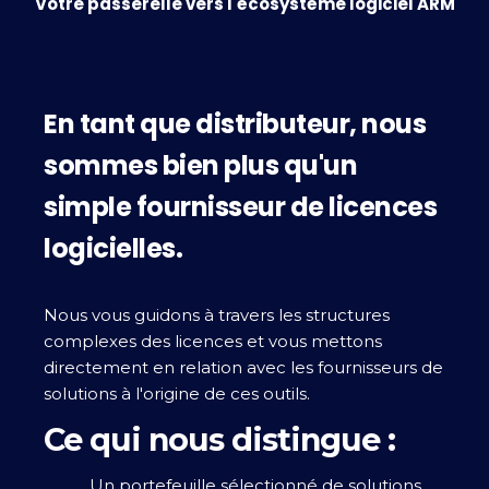
Votre passerelle vers l'écosystème logiciel ARM
En tant que distributeur, nous
sommes bien plus qu'un
simple fournisseur de licences
logicielles.
Nous vous guidons à travers les structures
complexes des licences et vous mettons
directement en relation avec les fournisseurs de
solutions à l'origine de ces outils.
Ce qui nous distingue :
Un portefeuille sélectionné de solutions