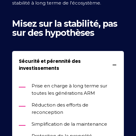
stabilité à long terme de l'écosystème.
Misez sur la stabilité, pas
sur des hypothèses
Sécurité et pérennité des
investissements
Prise en charge à long terme sur
toutes les générations ARM
Réduction des efforts de
reconception
Simplification de la maintenance
Protection de la propriété