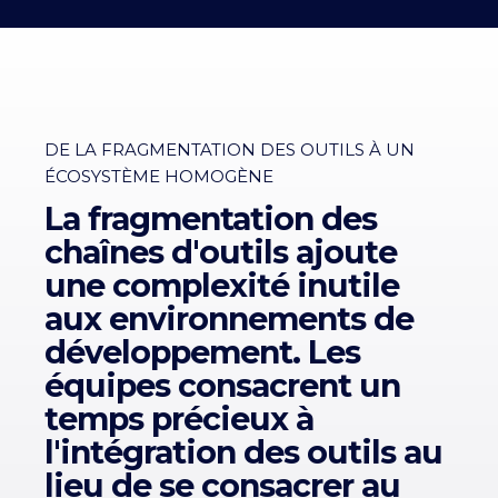
DE LA FRAGMENTATION DES OUTILS À UN
ÉCOSYSTÈME HOMOGÈNE
La fragmentation des
chaînes d'outils ajoute
une complexité inutile
aux environnements de
développement. Les
équipes consacrent un
temps précieux à
l'intégration des outils au
lieu de se consacrer au