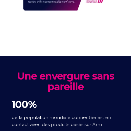
Une envergure sans
pareille
100%
de la population mondiale connectée est en
contact avec des produits basés sur Arm