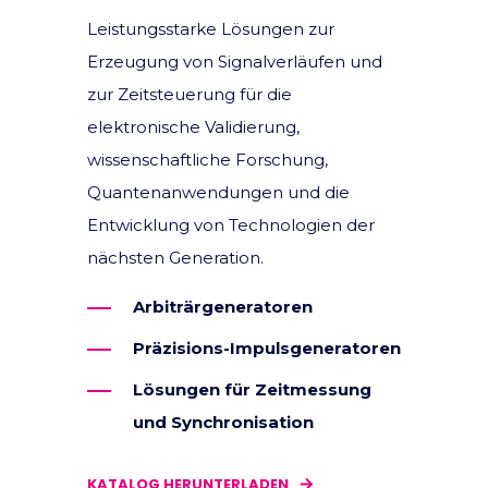
Leistungsstarke Lösungen zur
Erzeugung von Signalverläufen und
zur Zeitsteuerung für die
elektronische Validierung,
wissenschaftliche Forschung,
Quantenanwendungen und die
Entwicklung von Technologien der
nächsten Generation.
Arbiträrgeneratoren
Präzisions-Impulsgeneratoren
Lösungen für Zeitmessung
und Synchronisation
KATALOG HERUNTERLADEN