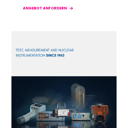
ANGEBOT ANFORDERN