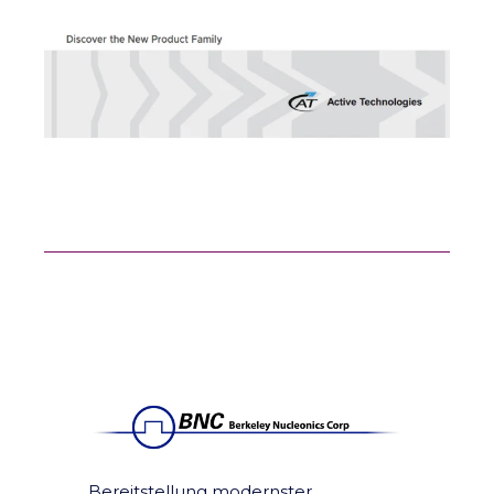
Bereitstellung modernster