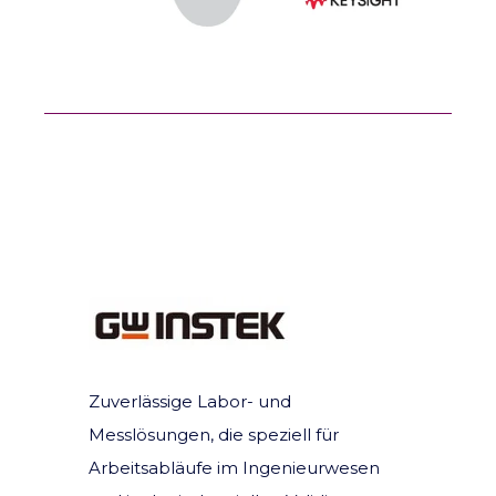
Zuverlässige Labor- und
Messlösungen, die speziell für
Arbeitsabläufe im Ingenieurwesen