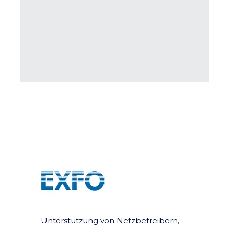
Unterstützung von Netzbetreibern,