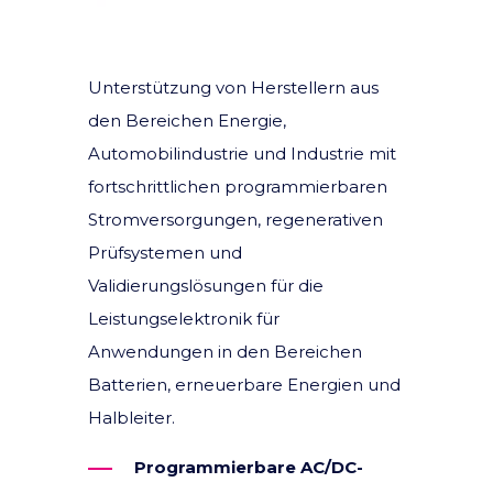
Unterstützung von Herstellern aus
den Bereichen Energie,
Automobilindustrie und Industrie mit
fortschrittlichen programmierbaren
Stromversorgungen, regenerativen
Prüfsystemen und
Validierungslösungen für die
Leistungselektronik für
Anwendungen in den Bereichen
Batterien, erneuerbare Energien und
Halbleiter.
Programmierbare AC/DC-