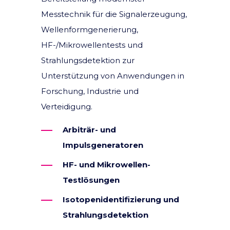
Messtechnik für die Signalerzeugung,
Wellenformgenerierung,
HF-/Mikrowellentests und
Strahlungsdetektion zur
Unterstützung von Anwendungen in
Forschung, Industrie und
Verteidigung.
Arbiträr- und
Impulsgeneratoren
HF- und Mikrowellen-
Testlösungen
Isotopenidentifizierung und
Strahlungsdetektion