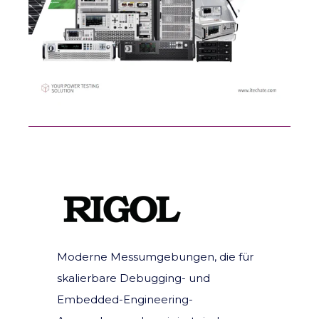
Moderne Messumgebungen, die für
skalierbare Debugging- und
Embedded-Engineering-