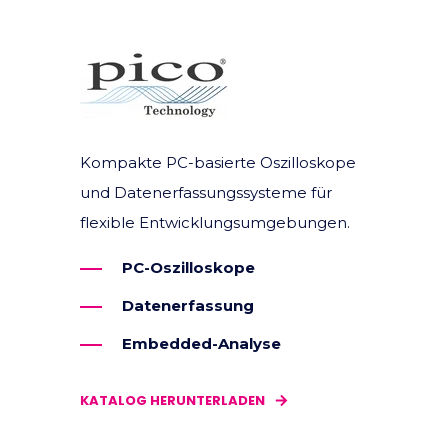
Kompakte PC-basierte Oszilloskope
und Datenerfassungssysteme für
flexible Entwicklungsumgebungen.
PC-Oszilloskope
Datenerfassung
Embedded-Analyse
KATALOG HERUNTERLADEN