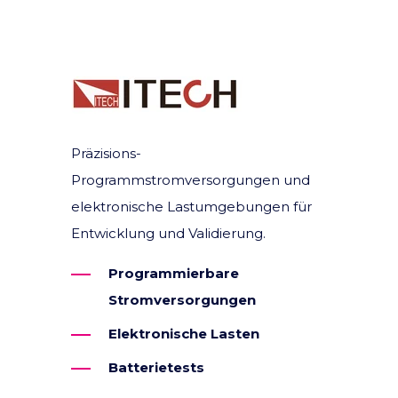
Präzisions-
Programmstromversorgungen und
elektronische Lastumgebungen für
Entwicklung und Validierung.
Programmierbare
Stromversorgungen
Elektronische Lasten
Batterietests