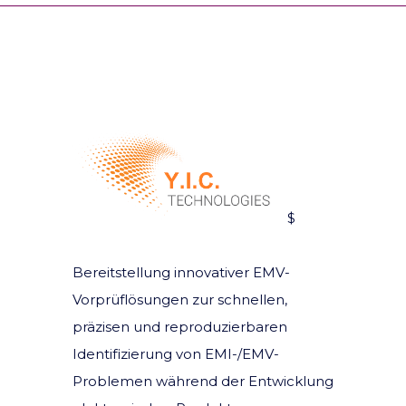
$
Bereitstellung innovativer EMV-
Vorprüflösungen zur schnellen,
präzisen und reproduzierbaren
Identifizierung von EMI-/EMV-
Problemen während der Entwicklung