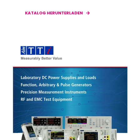
KATALOG HERUNTERLADEN