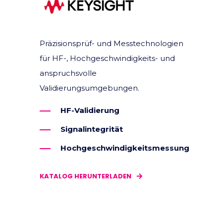
Präzisionsprüf- und Messtechnologien
für HF-, Hochgeschwindigkeits- und
anspruchsvolle
Validierungsumgebungen.
HF-Validierung
Signalintegrität
Hochgeschwindigkeitsmessung
KATALOG HERUNTERLADEN