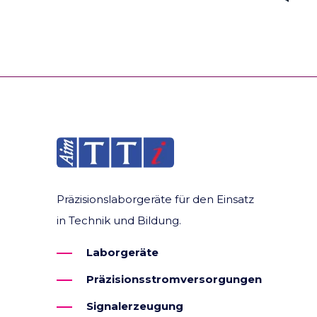
Präzisionslaborgeräte für den Einsatz
in Technik und Bildung.
Laborgeräte
Präzisionsstromversorgungen
Signalerzeugung