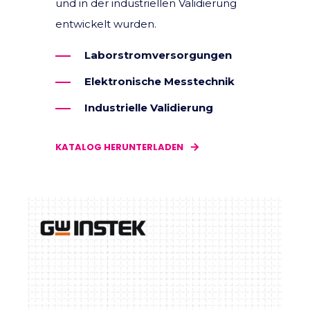
und in der industriellen Validierung
entwickelt wurden.
Laborstromversorgungen
Elektronische Messtechnik
Industrielle Validierung
KATALOG HERUNTERLADEN