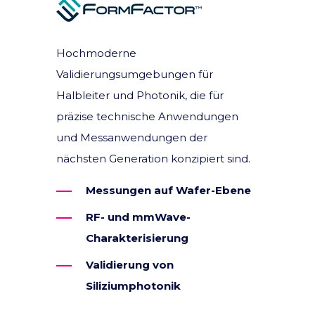
Hochmoderne
Validierungsumgebungen für
Halbleiter und Photonik, die für
präzise technische Anwendungen
und Messanwendungen der
nächsten Generation konzipiert sind.
Messungen auf Wafer-Ebene
RF- und mmWave-
Charakterisierung
Validierung von
Siliziumphotonik