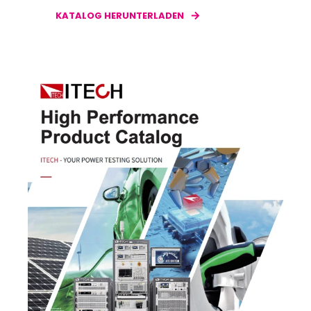
KATALOG HERUNTERLADEN