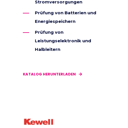
Stromversorgungen
Prüfung von Batterien und
Energiespeichern
Prüfung von
Leistungselektronik und
Halbleitern
KATALOG HERUNTERLADEN