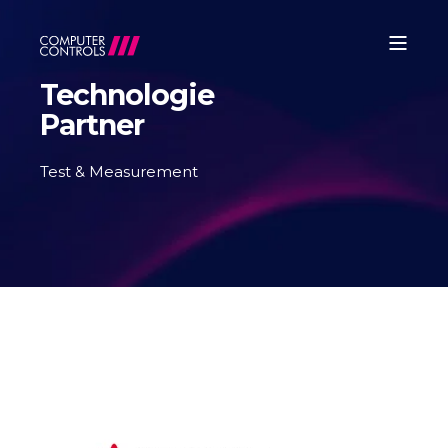
Technologie
Partner
Test & Measurement