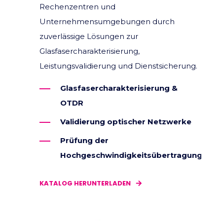
Rechenzentren und
Unternehmensumgebungen durch
zuverlässige Lösungen zur
Glasfasercharakterisierung,
Leistungsvalidierung und Dienstsicherung.
Glasfasercharakterisierung &
OTDR
Validierung optischer Netzwerke
Prüfung der
Hochgeschwindigkeitsübertragung
KATALOG HERUNTERLADEN