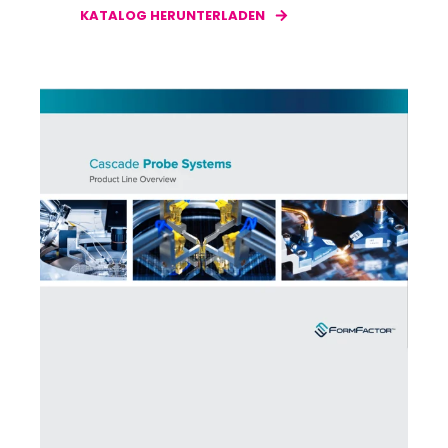
KATALOG HERUNTERLADEN