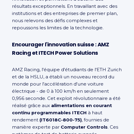
résultats exceptionnels. En travaillant avec des
institutions et des entreprises de premier plan,
nous relevons des défis complexes et
repoussons les limites de la technologie.
Encourager l'innovation suisse : AMZ
Racing et ITECH Power Solutions
AMZ Racing, l'équipe d'étudiants de l'ETH Zurich
et de la HSLU, a établi un nouveau record du
monde pour l'accélération d'une voiture
électrique - de 0 à 100 km/h en seulement
0,956 seconde. Cet exploit révolutionnaire a été
réalisé grâce aux
alimentations en courant
continu programmables ITECH
à haut
rendement
(IT6018C-800-75)
, fournies de
manière experte par
Computer Controls
. Ces