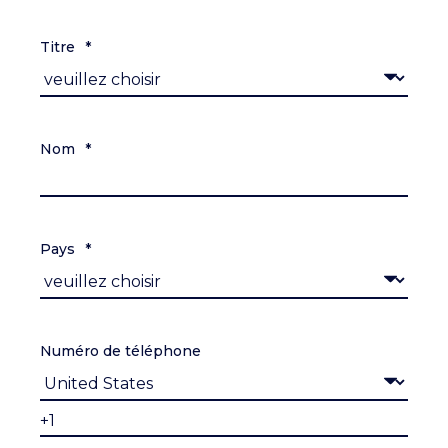
Titre
*
Nom
*
Pays
*
Numéro de téléphone