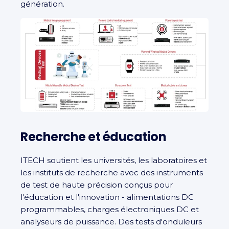
génération.
Recherche et éducation
ITECH soutient les universités, les laboratoires et
les instituts de recherche avec des instruments
de test de haute précision conçus pour
l'éducation et l'innovation - alimentations DC
programmables, charges électroniques DC et
analyseurs de puissance. Des tests d'onduleurs