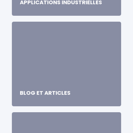
APPLICATIONS INDUSTRIELLES
BLOG ET ARTICLES