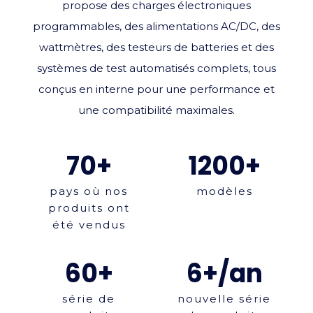
propose des charges électroniques
programmables, des alimentations AC/DC, des
wattmètres, des testeurs de batteries et des
systèmes de test automatisés complets, tous
conçus en interne pour une performance et
une compatibilité maximales.
70+
1200+
pays où nos
modèles
produits ont
été vendus
60+
6+/an
série de
nouvelle série