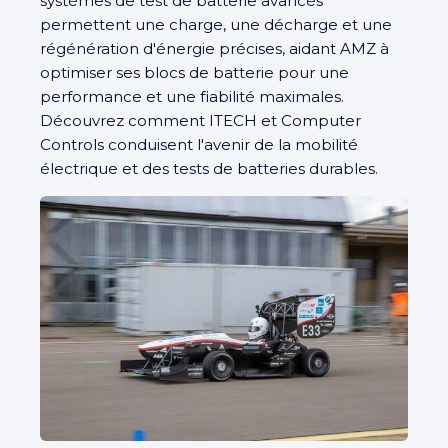
systèmes de test de batterie avancés
permettent une charge, une décharge et une
régénération d'énergie précises, aidant AMZ à
optimiser ses blocs de batterie pour une
performance et une fiabilité maximales.
Découvrez comment ITECH et Computer
Controls conduisent l'avenir de la mobilité
électrique et des tests de batteries durables.