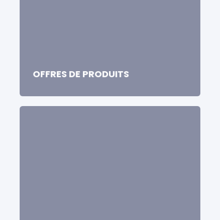
OFFRES DE PRODUITS