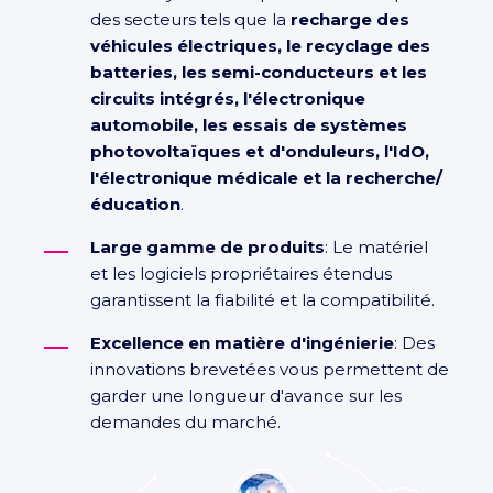
des secteurs tels que la
recharge des
véhicules électriques, le recyclage des
batteries, les semi-conducteurs et les
circuits intégrés, l'électronique
automobile, les essais de systèmes
photovoltaïques et d'onduleurs, l'IdO,
l'électronique médicale et la recherche/
éducation
.
Large gamme de produits
: Le matériel
et les logiciels propriétaires étendus
garantissent la fiabilité et la compatibilité.
Excellence en matière d'ingénierie
: Des
innovations brevetées vous permettent de
garder une longueur d'avance sur les
demandes du marché.