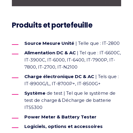
Produits et portefeuille
Source Mesure Unité
| Telle que : IT-2800
Alimentation DC & AC
| Tel que : IT-6600C,
IT-3900C, IT-6000, IT-6400, IT-7900P, IT-
7800, IT-2700, IT-N2100
Charge électronique DC & AC
| Tels que :
IT-8900G/L, IT-8700P+, IT-8500G+
Système
de test | Tel que le système de
test de charge＆Décharge de batterie
ITS5300
Power Meter & Battery Tester
Logiciels, options et accessoires