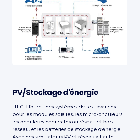
PV/Stockage d'énergie
ITECH fournit des systèmes de test avancés
pour les modules solaires, les micro-onduleurs,
les onduleurs connectés au réseau et hors
réseau, et les batteries de stockage d'énergie.
Avec des simulateurs PV et réseau à haute