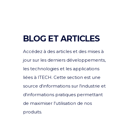
BLOG ET ARTICLES
Accédez à des articles et des mises à
jour sur les derniers développements,
les technologies et les applications
liées à ITECH. Cette section est une
source d'informations sur l'industrie et
d'informations pratiques permettant
de maximiser l'utilisation de nos
produits.