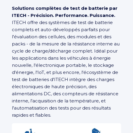
Solutions complètes de test de batterie par
ITECH - Précision. Performance. Puissance.
ITECH offre des systèmes de test de batterie
complets et auto-développés parfaits pour
l'évaluation des cellules, des modules et des
packs - de la mesure de la résistance interne au
cycle de charge/décharge complet. Idéal pour
les applications dans les véhicules à énergie
nouvelle, l'électronique portable, le stockage
d'énergie, l'IoT, et plus encore, l'écosystème de
test de batteries d'ITECH intègre des charges
électroniques de haute précision, des
alimentations DC, des compteurs de résistance
interne, l'acquisition de la température, et
l'automatisation des tests pour des résultats
rapides et fiables.