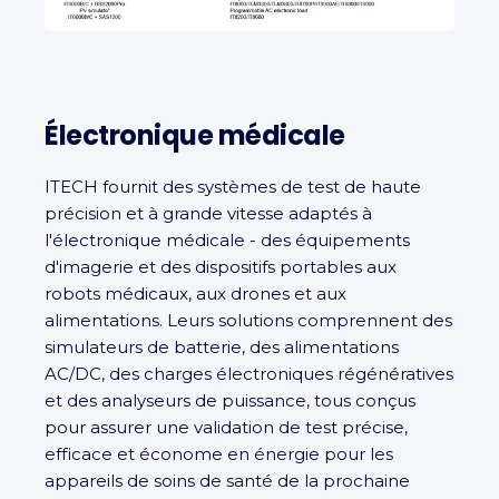
Électronique médicale
ITECH fournit des systèmes de test de haute
précision et à grande vitesse adaptés à
l'électronique médicale - des équipements
d'imagerie et des dispositifs portables aux
robots médicaux, aux drones et aux
alimentations. Leurs solutions comprennent des
simulateurs de batterie, des alimentations
AC/DC, des charges électroniques régénératives
et des analyseurs de puissance, tous conçus
pour assurer une validation de test précise,
efficace et économe en énergie pour les
appareils de soins de santé de la prochaine