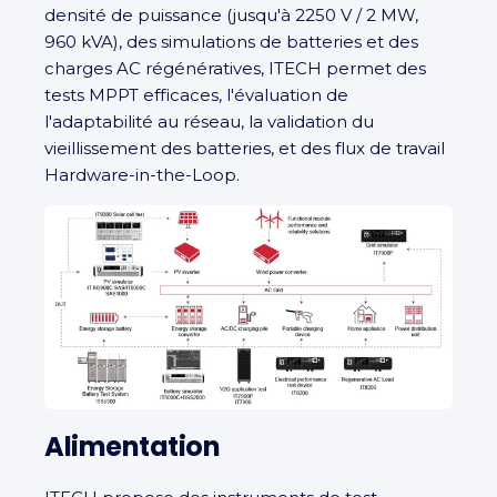
densité de puissance (jusqu'à 2250 V / 2 MW,
960 kVA), des simulations de batteries et des
charges AC régénératives, ITECH permet des
tests MPPT efficaces, l'évaluation de
l'adaptabilité au réseau, la validation du
vieillissement des batteries, et des flux de travail
Hardware-in-the-Loop.
Alimentation