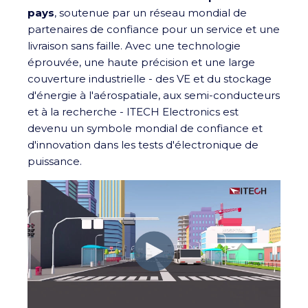
pays
, soutenue par un réseau mondial de
partenaires de confiance pour un service et une
livraison sans faille. Avec une technologie
éprouvée, une haute précision et une large
couverture industrielle - des VE et du stockage
d'énergie à l'aérospatiale, aux semi-conducteurs
et à la recherche - ITECH Electronics est
devenu un symbole mondial de confiance et
d'innovation dans les tests d'électronique de
puissance.