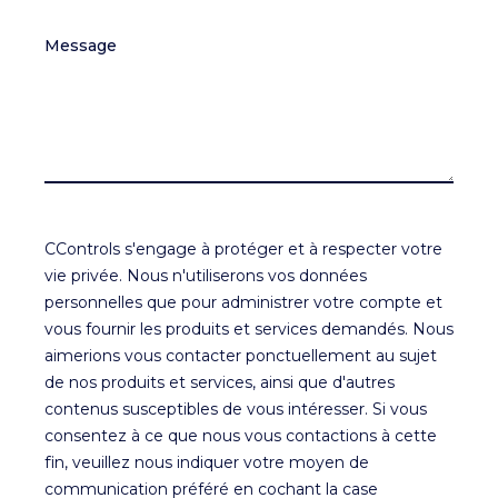
Message
CControls s'engage à protéger et à respecter votre
vie privée. Nous n'utiliserons vos données
personnelles que pour administrer votre compte et
vous fournir les produits et services demandés. Nous
aimerions vous contacter ponctuellement au sujet
de nos produits et services, ainsi que d'autres
contenus susceptibles de vous intéresser. Si vous
consentez à ce que nous vous contactions à cette
fin, veuillez nous indiquer votre moyen de
communication préféré en cochant la case