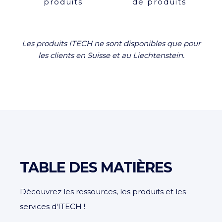
produits
de produits
Les produits ITECH ne sont disponibles que pour
les clients en Suisse et au Liechtenstein.
TABLE DES MATIÈRES
Découvrez les ressources, les produits et les
services d'ITECH !