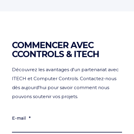
COMMENCER AVEC
CCONTROLS & ITECH
Découvrez les avantages d'un partenariat avec
ITECH et Computer Controls. Contactez-nous
dès aujourd'hui pour savoir comment nous
pouvons soutenir vos projets.
E-mail
*