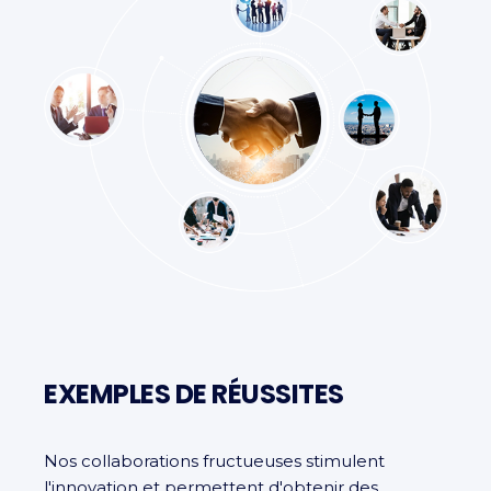
EXEMPLES DE RÉUSSITES
Nos collaborations fructueuses stimulent
l'innovation et permettent d'obtenir des