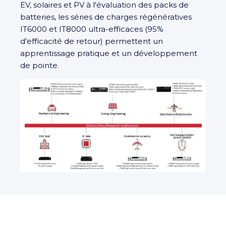
EV, solaires et PV à l'évaluation des packs de
batteries, les séries de charges régénératives
IT6000 et IT8000 ultra-efficaces (95%
d'efficacité de retour) permettent un
apprentissage pratique et un développement
de pointe.