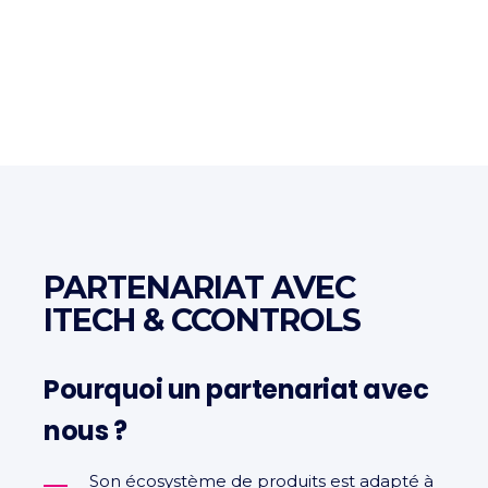
PARTENARIAT AVEC
ITECH & CCONTROLS
Pourquoi un partenariat avec
nous ?
Son écosystème de produits est adapté à