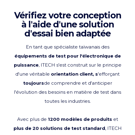
Vérifiez votre conception
à l'aide d'une solution
d'essai bien adaptée
En tant que spécialiste taïwanais des
équipements de test pour l'électronique de
puissance
, ITECH s'est construit sur le principe
d'une véritable
orientation client, s
'efforçant
toujours
de comprendre et d'anticiper
l'évolution des besoins en matière de test dans
toutes les industries
.
Avec plus de
1200 modèles de produits
et
plus de 20 solutions de test standard
, ITECH