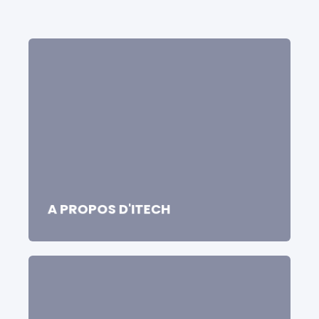
A PROPOS D'ITECH