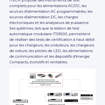
ITECH propose des instruments de test
complets pour les alimentations AC/DC, les
sources d'alimentation AC programmables, les
sources d'alimentation DC, les charges
électroniques et les analyseurs de puissance.
Ses systèmes, tels que la station de test
automatique modulaire ITS9500, permettent
de réaliser des tests de certification à haut débit
pour les chargeurs, les onduleurs, les chargeurs
de voiture, les pilotes de LED, les alimentations
de communication et les dispositifs d'énergie.
Compacts, évolutifs et rentables.