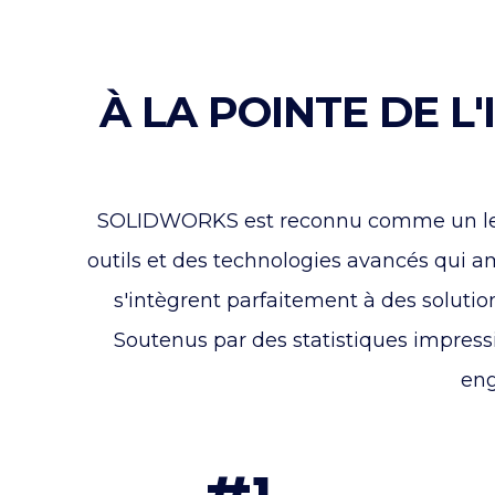
À LA POINTE DE L
SOLIDWORKS est reconnu comme un leade
outils et des technologies avancés qui a
s'intègrent parfaitement à des solution
Soutenus par des statistiques impres
eng