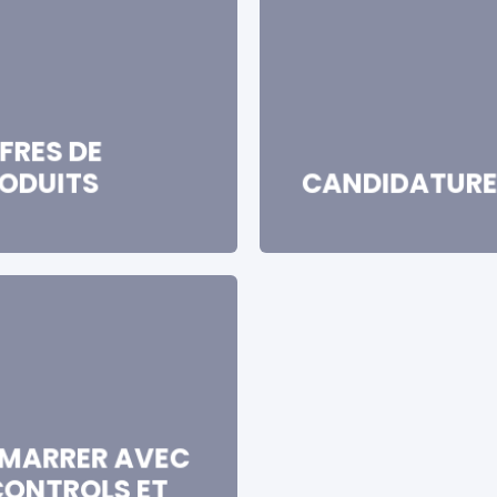
FRES DE
ODUITS
CANDIDATURE
MARRER AVEC
ONTROLS ET