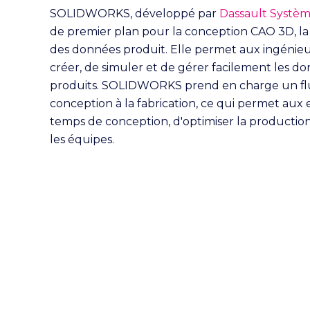
SOLIDWORKS, développé par
Dassault Systè
de premier plan pour la conception CAO 3D, la 
des données produit. Elle permet aux ingénie
créer, de simuler et de gérer facilement les do
produits. SOLIDWORKS prend en charge un flux 
conception à la fabrication, ce qui permet aux 
temps de conception, d'optimiser la production
les équipes.