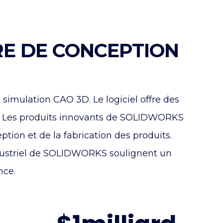
ÈRE DE CONCEPTION
mulation CAO 3D. Le logiciel offre des
rie. Les produits innovants de SOLIDWORKS
ption et de la fabrication des produits.
ndustriel de SOLIDWORKS soulignent un
nce.