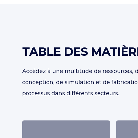
TABLE DES MATIÈR
Accédez à une multitude de ressources, d
conception, de simulation et de fabricati
processus dans différents secteurs.