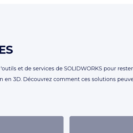
ES
'outils et de services de SOLIDWORKS pour rester
on en 3D. Découvrez comment ces solutions peuvent