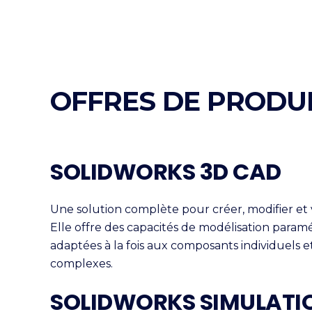
OFFRES DE PRODU
SOLIDWORKS 3D CAD
Une solution complète pour créer, modifier et 
Elle offre des capacités de modélisation paramé
adaptées à la fois aux composants individuels 
complexes.
SOLIDWORKS SIMULATI