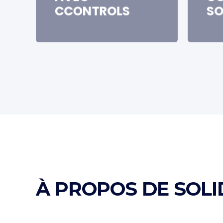
CCONTROLS
SO
À PROPOS DE SOL