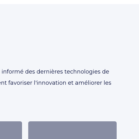
 informé des dernières technologies de
 favoriser l'innovation et améliorer les