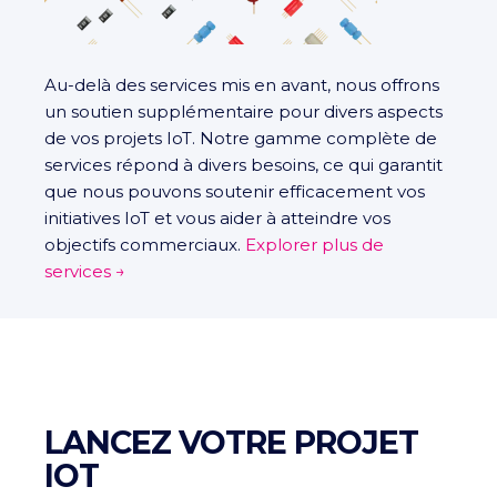
Au-delà des services mis en avant, nous offrons
un soutien supplémentaire pour divers aspects
de vos projets IoT. Notre gamme complète de
services répond à divers besoins, ce qui garantit
que nous pouvons soutenir efficacement vos
initiatives IoT et vous aider à atteindre vos
objectifs commerciaux.
Explorer plus de
services →
LANCEZ VOTRE PROJET
IOT