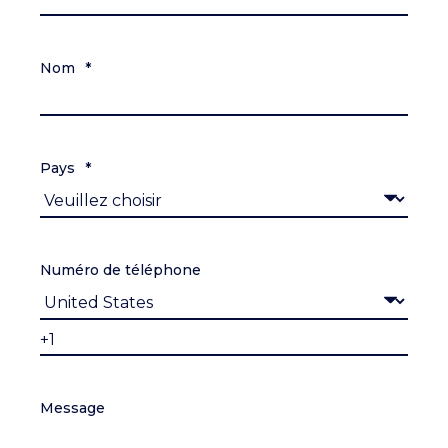
Nom
*
Pays
*
Numéro de téléphone
Message