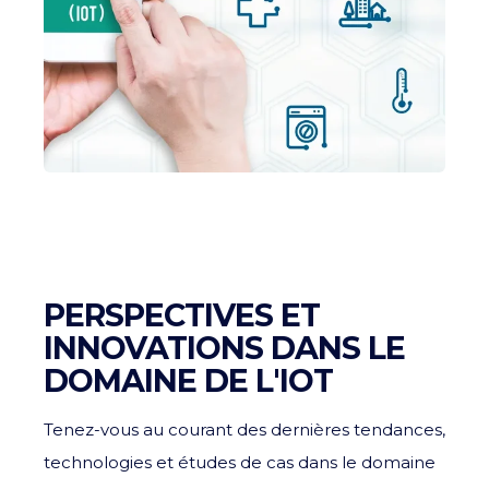
PERSPECTIVES ET
INNOVATIONS DANS LE
DOMAINE DE L'IOT
Tenez-vous au courant des dernières tendances,
technologies et études de cas dans le domaine