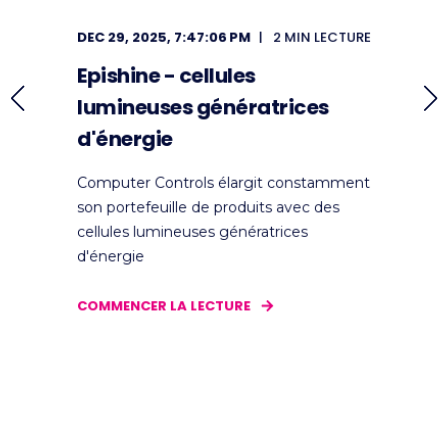
DEC 29, 2025, 7:47:06 PM
2 MIN LECTURE
Epishine - cellules
lumineuses génératrices
d'énergie
Computer Controls élargit constamment
son portefeuille de produits avec des
cellules lumineuses génératrices
d'énergie
COMMENCER LA LECTURE