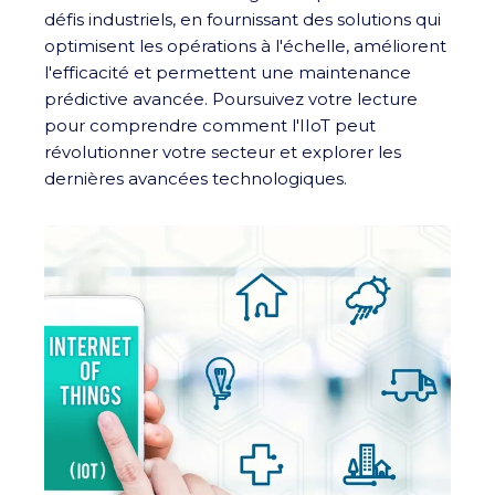
défis industriels, en fournissant des solutions qui
optimisent les opérations à l'échelle, améliorent
l'efficacité et permettent une maintenance
prédictive avancée. Poursuivez votre lecture
pour comprendre comment l'IIoT peut
révolutionner votre secteur et explorer les
dernières avancées technologiques.