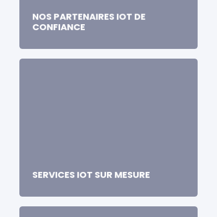
NOS PARTENAIRES IOT DE
CONFIANCE
SERVICES IOT SUR MESURE