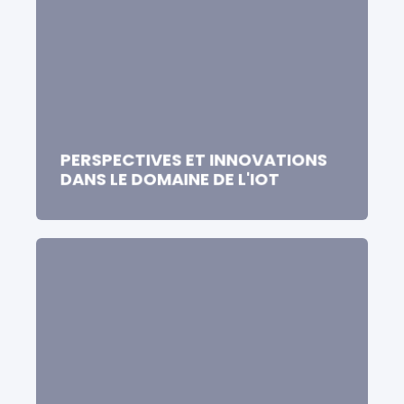
PERSPECTIVES ET INNOVATIONS
DANS LE DOMAINE DE L'IOT