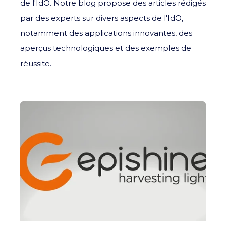
de l'IdO. Notre blog propose des articles rédigés
par des experts sur divers aspects de l'IdO,
notamment des applications innovantes, des
aperçus technologiques et des exemples de
réussite.