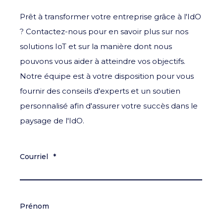
Prêt à transformer votre entreprise grâce à l'IdO
? Contactez-nous pour en savoir plus sur nos
solutions IoT et sur la manière dont nous
pouvons vous aider à atteindre vos objectifs.
Notre équipe est à votre disposition pour vous
fournir des conseils d'experts et un soutien
personnalisé afin d'assurer votre succès dans le
paysage de l'IdO.
Courriel
*
Prénom