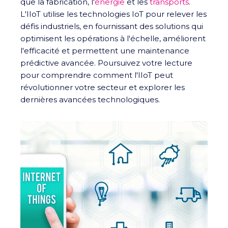
que la fabrication, l'
énergie
et les
transports
.
L'IIoT utilise les technologies IoT pour relever les
défis industriels, en fournissant des solutions qui
optimisent les opérations à l'échelle, améliorent
l'efficacité et permettent une maintenance
prédictive avancée. Poursuivez votre lecture
pour comprendre comment l'IIoT peut
révolutionner votre secteur et explorer les
dernières avancées technologiques.