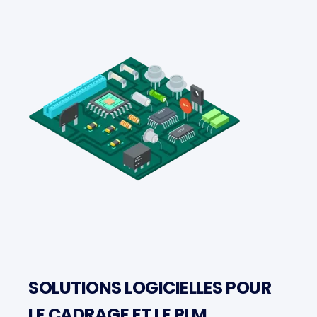
SOLUTIONS LOGICIELLES POUR
LE CADRAGE ET LE PLM