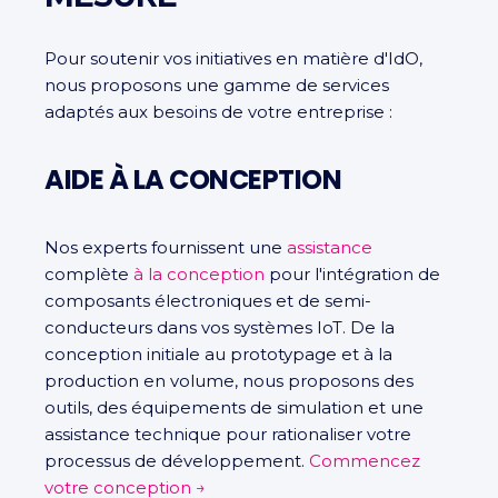
Pour soutenir vos initiatives en matière d'IdO,
nous proposons une gamme de services
adaptés aux besoins de votre entreprise :
AIDE À LA CONCEPTION
Nos experts fournissent une
assistance
complète
à la conception
pour l'intégration de
composants électroniques et de semi-
conducteurs dans vos systèmes IoT. De la
conception initiale au prototypage et à la
production en volume, nous proposons des
outils, des équipements de simulation et une
assistance technique pour rationaliser votre
processus de développement.
Commencez
votre conception →