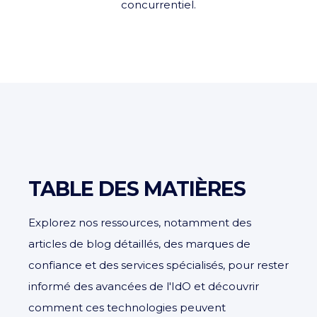
concurrentiel.
TABLE DES MATIÈRES
Explorez nos ressources, notamment des
articles de blog détaillés, des marques de
confiance et des services spécialisés, pour rester
informé des avancées de l'IdO et découvrir
comment ces technologies peuvent