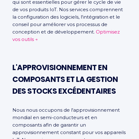
qui sont essentielles pour gérer le cycle de vie
de vos produits IoT. Nos services comprennent
la configuration des logiciels, l'intégration et le
conseil pour améliorer vos processus de
conception et de développement.
Optimisez
vos outils →
L'APPROVISIONNEMENT EN
COMPOSANTS ET LA GESTION
DES STOCKS EXCÉDENTAIRES
Nous nous occupons de l'approvisionnement
mondial en semi-conducteurs et en
composants afin de garantir un
approvisionnement constant pour vos appareils