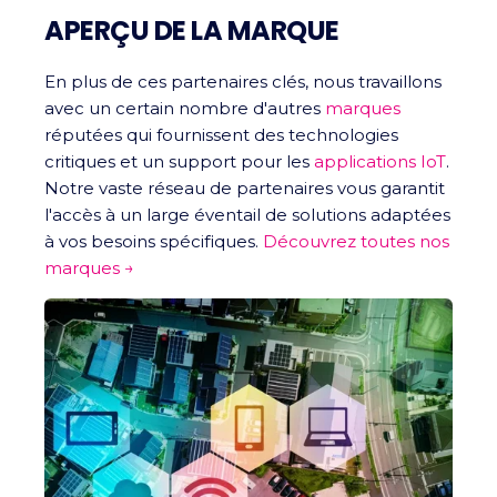
APERÇU DE LA MARQUE
En plus de ces partenaires clés, nous travaillons
avec un certain nombre d'autres
marques
réputées qui fournissent des technologies
critiques et un support pour les
applications IoT
.
Notre vaste réseau de partenaires vous garantit
l'accès à un large éventail de solutions adaptées
à vos besoins spécifiques.
Découvrez toutes nos
marques →