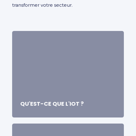
transformer votre secteur.
QU'EST-CE QUE L'IOT ?