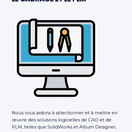
Nous vous aidons à sélectionner et à mettre en
œuvre des solutions logicielles de CAO et de
PLM, telles que SolidWorks et Altium Designer,