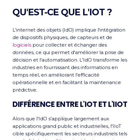
QU'EST-CE QUE L'IOT ?
L'internet des objets (IdO) implique l'intégration
de dispositifs physiques, de capteurs et de
logiciels
pour collecter et échanger des
données, ce qui permet d'améliorer la prise de
décision et l'automatisation. L'IdO transforme les
industries en fournissant des informations en
temps réel, en améliorant l'efficacité
opérationnelle et en facilitant la maintenance
prédictive.
DIFFÉRENCE ENTRE L'IOT ET L'IIOT
Alors que l'IdO s'applique largement aux
applications grand public et industrielles, l'IIoT
cible spécifiquement les secteurs industriels tels