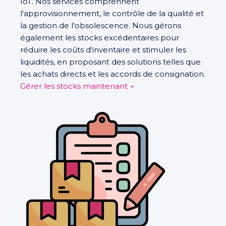
IoT. Nos services comprennent
l'approvisionnement, le contrôle de la qualité et
la gestion de l'obsolescence. Nous gérons
également les stocks excédentaires pour
réduire les coûts d'inventaire et stimuler les
liquidités, en proposant des solutions telles que
les achats directs et les accords de consignation.
Gérer les stocks maintenant →