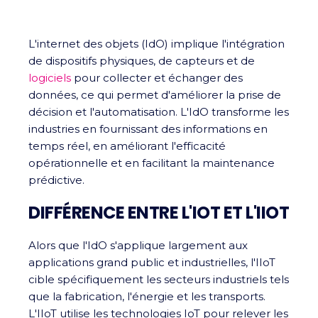
L'internet des objets (IdO) implique l'intégration
de dispositifs physiques, de capteurs et de
logiciels
pour collecter et échanger des
données, ce qui permet d'améliorer la prise de
décision et l'automatisation. L'IdO transforme les
industries en fournissant des informations en
temps réel, en améliorant l'efficacité
opérationnelle et en facilitant la maintenance
prédictive.
DIFFÉRENCE ENTRE L'IOT ET L'IIOT
Alors que l'IdO s'applique largement aux
applications grand public et industrielles, l'IIoT
cible spécifiquement les secteurs industriels tels
que la fabrication, l'énergie et les transports.
L'IIoT utilise les technologies IoT pour relever les