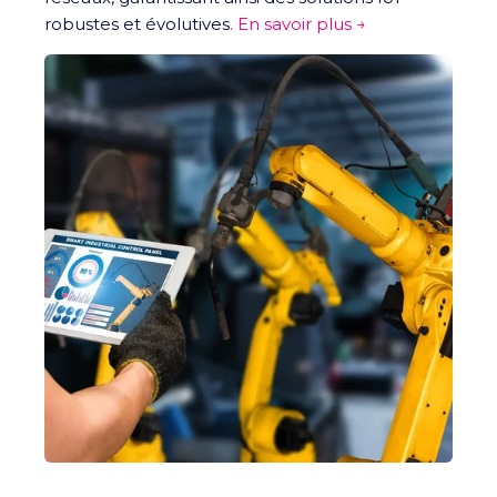
robustes et évolutives
. En savoir plus →