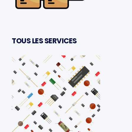
TOUS LES SERVICES