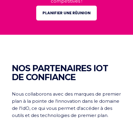
compétitives !
PLANIFIER UNE RÉUNION
NOS PARTENAIRES IOT
DE CONFIANCE
Nous collaborons avec des marques de premier
plan à la pointe de l'innovation dans le domaine
de l'IdO, ce qui vous permet d'accéder à des
outils et des technologies de premier plan.