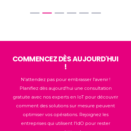
COMMENCEZ DÈS AUJOURD'HUI
!
N'attendez pas pour embrasser l'avenir !
Planifiez dès aujourd'hui une consultation
gratuite avec nos experts en IoT pour découvrir
comment des solutions sur mesure peuvent
optimiser vos opérations. Rejoignez les
entreprises qui utilisent l'IdO pour rester