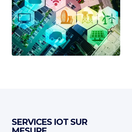
SERVICES IOT SUR
MESURE