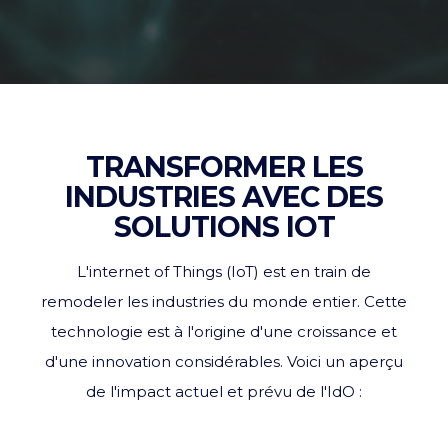
TRANSFORMER LES
INDUSTRIES AVEC DES
SOLUTIONS IOT
L'internet of Things (IoT) est en train de
remodeler les industries du monde entier. Cette
technologie est à l'origine d'une croissance et
d'une innovation considérables. Voici un aperçu
de l'impact actuel et prévu de l'IdO :