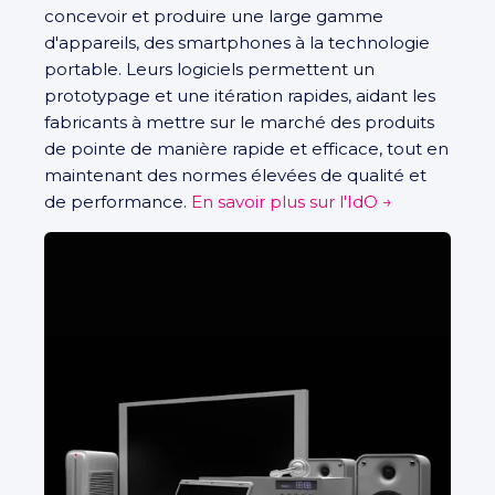
concevoir et produire une large gamme
d'appareils, des smartphones à la technologie
portable. Leurs logiciels permettent un
prototypage et une itération rapides, aidant les
fabricants à mettre sur le marché des produits
de pointe de manière rapide et efficace, tout en
maintenant des normes élevées de qualité et
de performance.
En savoir plus sur l'IdO
→