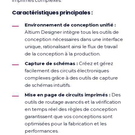
imprimés complexes.
Caractéristiques principales :
Environnement de conception unifié :
Altium Designer intègre tous les outils de
conception nécessaires dans une interface
unique, rationalisant ainsi le flux de travail
de la conception à la production.
Capture de schémas :
Créez et gérez
facilement des circuits électroniques
complexes grâce à des outils de capture
de schémas intuitifs.
Mise en page de circuits imprimés :
Des
outils de routage avancés et la vérification
en temps réel des règles de conception
garantissent que vos conceptions sont
optimisées pour la fabrication et les
performances.