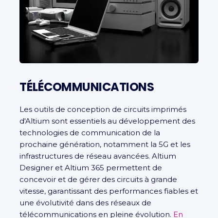
TÉLÉCOMMUNICATIONS
Les outils de conception de circuits imprimés
d'Altium sont essentiels au développement des
technologies de communication de la
prochaine génération, notamment la 5G et les
infrastructures de réseau avancées. Altium
Designer et Altium 365 permettent de
concevoir et de gérer des circuits à grande
vitesse, garantissant des performances fiables et
une évolutivité dans des réseaux de
télécommunications en pleine évolution.
En