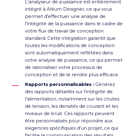
L'analyseur de puissance est entièrement
intégré à Altium Designer, ce qui vous
permet d'effectuer une analyse de
l'intégrité de la puissance dans le cadre de
votre flux de travail de conception
standard. Cette intégration garantit que
toutes les modifications de conception
sont automatiquement reflétées dans
votre analyse de puissance, ce qui permet
de rationaliser votre processus de
conception et de le rendre plus efficace.
Rapports personnalisables :
Générez
des rapports détaillés sur l'intégrité de
l'alimentation, notamment sur les chutes
de tension, les densités de courant et les
niveaux de bruit. Ces rapports peuvent
être personnalisés pour répondre aux
exigences spécifiques d'un projet, ce qui
facilite la communication des résultats