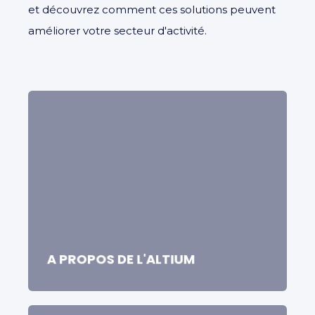
et découvrez comment ces solutions peuvent
améliorer votre secteur d'activité.
A PROPOS DE L'ALTIUM