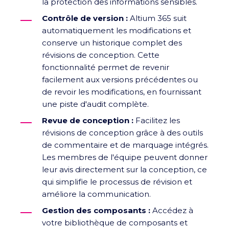
la protection des informations sensibles.
Contrôle de version :
Altium 365 suit
automatiquement les modifications et
conserve un historique complet des
révisions de conception. Cette
fonctionnalité permet de revenir
facilement aux versions précédentes ou
de revoir les modifications, en fournissant
une piste d'audit complète.
Revue de conception :
Facilitez les
révisions de conception grâce à des outils
de commentaire et de marquage intégrés.
Les membres de l'équipe peuvent donner
leur avis directement sur la conception, ce
qui simplifie le processus de révision et
améliore la communication.
Gestion des composants :
Accédez à
votre bibliothèque de composants et