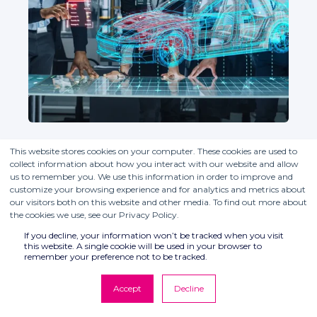
This website stores cookies on your computer. These cookies are used to
collect information about how you interact with our website and allow
us to remember you. We use this information in order to improve and
customize your browsing experience and for analytics and metrics about
our visitors both on this website and other media. To find out more about
the cookies we use, see our Privacy Policy.
If you decline, your information won’t be tracked when you visit
this website. A single cookie will be used in your browser to
remember your preference not to be tracked.
Accept
Decline