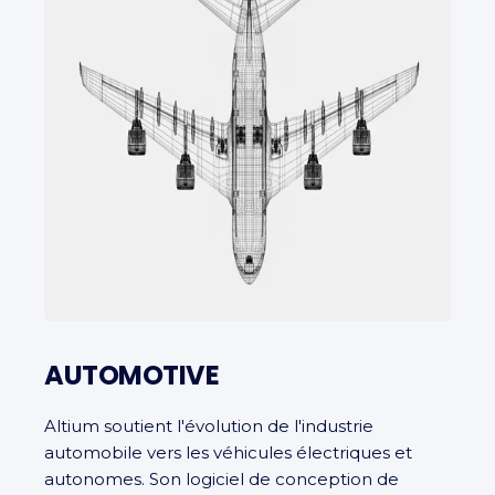
AUTOMOTIVE
Altium soutient l'évolution de l'industrie
automobile vers les véhicules électriques et
autonomes. Son logiciel de conception de