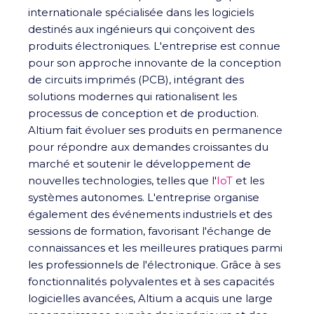
internationale spécialisée dans les logiciels
destinés aux ingénieurs qui conçoivent des
produits électroniques. L'entreprise est connue
pour son approche innovante de la conception
de circuits imprimés (PCB), intégrant des
solutions modernes qui rationalisent les
processus de conception et de production.
Altium fait évoluer ses produits en permanence
pour répondre aux demandes croissantes du
marché et soutenir le développement de
nouvelles technologies, telles que l'
IoT
et les
systèmes autonomes. L'entreprise organise
également des événements industriels et des
sessions de formation, favorisant l'échange de
connaissances et les meilleures pratiques parmi
les professionnels de l'électronique. Grâce à ses
fonctionnalités polyvalentes et à ses capacités
logicielles avancées, Altium a acquis une large