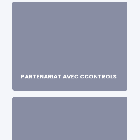
PARTENARIAT AVEC CCONTROLS