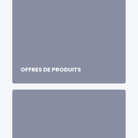
OFFRES DE PRODUITS