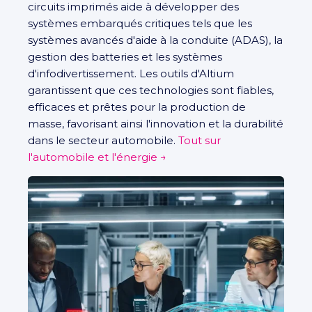
circuits imprimés aide à développer des
systèmes embarqués critiques tels que les
systèmes avancés d'aide à la conduite (ADAS), la
gestion des batteries et les systèmes
d'infodivertissement. Les outils d'Altium
garantissent que ces technologies sont fiables,
efficaces et prêtes pour la production de
masse, favorisant ainsi l'innovation et la durabilité
dans le secteur automobile.
Tout sur
l'automobile et l'énergie →