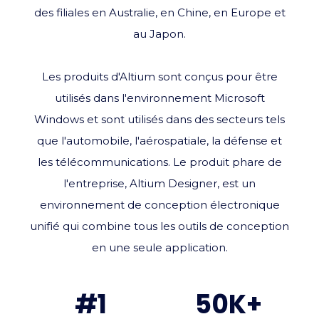
des filiales en Australie, en Chine, en Europe et
au Japon.
Les produits d'Altium sont conçus pour être
utilisés dans l'environnement Microsoft
Windows et sont utilisés dans des secteurs tels
que l'automobile, l'aérospatiale, la défense et
les télécommunications. Le produit phare de
l'entreprise, Altium Designer, est un
environnement de conception électronique
unifié qui combine tous les outils de conception
en une seule application.
#1
50
K+