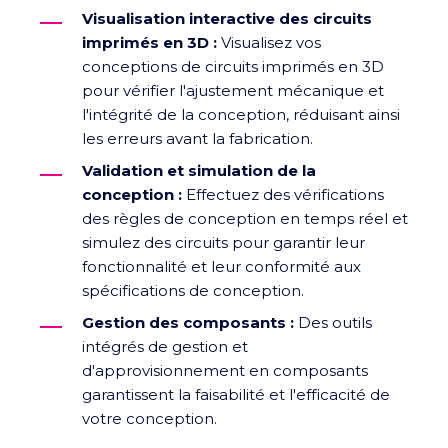
Visualisation interactive des circuits
imprimés en 3D :
Visualisez vos
conceptions de circuits imprimés en 3D
pour vérifier l'ajustement mécanique et
l'intégrité de la conception, réduisant ainsi
les erreurs avant la fabrication.
Validation et simulation de la
conception :
Effectuez des vérifications
des règles de conception en temps réel et
simulez des circuits pour garantir leur
fonctionnalité et leur conformité aux
spécifications de conception.
Gestion des composants :
Des outils
intégrés de gestion et
d'approvisionnement en composants
garantissent la faisabilité et l'efficacité de
votre conception.