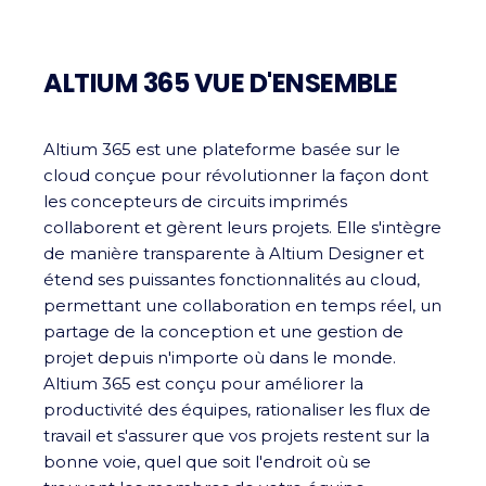
ALTIUM 365 VUE D'ENSEMBLE
Altium 365 est une plateforme basée sur le
cloud conçue pour révolutionner la façon dont
les concepteurs de circuits imprimés
collaborent et gèrent leurs projets. Elle s'intègre
de manière transparente à Altium Designer et
étend ses puissantes fonctionnalités au cloud,
permettant une collaboration en temps réel, un
partage de la conception et une gestion de
projet depuis n'importe où dans le monde.
Altium 365 est conçu pour améliorer la
productivité des équipes, rationaliser les flux de
travail et s'assurer que vos projets restent sur la
bonne voie, quel que soit l'endroit où se