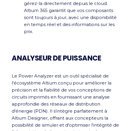
gérez-la directement depuis le cloud.
Altium 365 garantit que vos composants
sont toujours à jour, avec une disponibilité
en temps réel et des informations sur les
prix.
ANALYSEUR DE PUISSANCE
Le Power Analyzer est un outil spécialisé de
l'écosystème Altium conçu pour améliorer la
précision et la fiabilité de vos conceptions de
circuits imprimés en fournissant une analyse
approfondie des réseaux de distribution
d'énergie (PDN). Il s'intègre parfaitement à
Altium Designer, offrant aux concepteurs la
possibilité de simuler et d'optimiser l'intégrité de