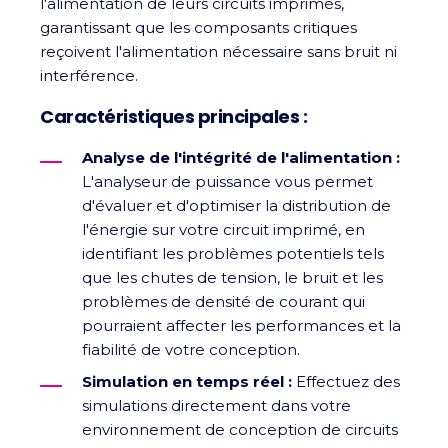
l'alimentation de leurs circuits imprimés,
garantissant que les composants critiques
reçoivent l'alimentation nécessaire sans bruit ni
interférence.
Caractéristiques principales :
Analyse de l'intégrité de l'alimentation :
L'analyseur de puissance vous permet
d'évaluer et d'optimiser la distribution de
l'énergie sur votre circuit imprimé, en
identifiant les problèmes potentiels tels
que les chutes de tension, le bruit et les
problèmes de densité de courant qui
pourraient affecter les performances et la
fiabilité de votre conception.
Simulation en temps réel :
Effectuez des
simulations directement dans votre
environnement de conception de circuits