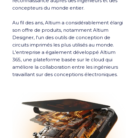
reconnaissance auprès des ingénieurs et des
concepteurs du monde entier.
Au fil des ans, Altium a considérablement élargi
son offre de produits, notamment Altium
Designer, l'un des outils de conception de
circuits imprimés les plus utilisés au monde.
L'entreprise a également développé Altium
365, une plateforme basée sur le cloud qui
améliore la collaboration entre les ingénieurs
travaillant sur des conceptions électroniques.