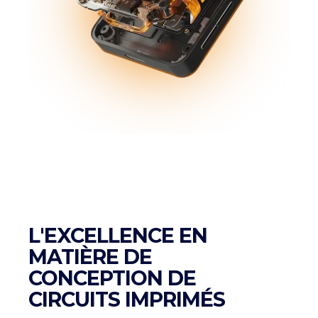
L'EXCELLENCE EN
MATIÈRE DE
CONCEPTION DE
CIRCUITS IMPRIMÉS