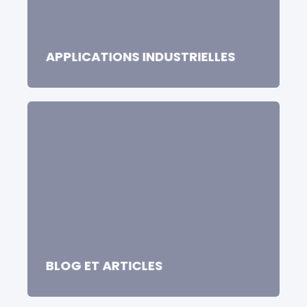
APPLICATIONS INDUSTRIELLES
BLOG ET ARTICLES