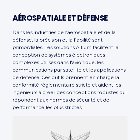
AÉROSPATIALE ET DÉFENSE
Dans les industries de l'aérospatiale et de la
défense, la précision et la fiabilité sont
primordiales. Les solutions Altium facilitent la
conception de systèmes électroniques
complexes utilisés dans l'avionique, les
communications par satellite et les applications
de défense. Ces outils prennent en charge la
conformité réglementaire stricte et aident les
ingénieurs à créer des conceptions robustes qui
répondent aux normes de sécurité et de
performance les plus strictes.