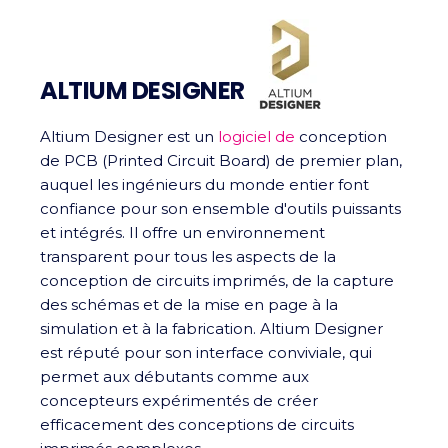
ALTIUM DESIGNER
Altium Designer est un
logiciel de
conception
de PCB (Printed Circuit Board) de premier plan,
auquel les ingénieurs du monde entier font
confiance pour son ensemble d'outils puissants
et intégrés. Il offre un environnement
transparent pour tous les aspects de la
conception de circuits imprimés, de la capture
des schémas et de la mise en page à la
simulation et à la fabrication. Altium Designer
est réputé pour son interface conviviale, qui
permet aux débutants comme aux
concepteurs expérimentés de créer
efficacement des conceptions de circuits