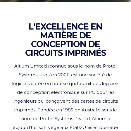
L'EXCELLENCE EN
MATIÈRE DE
CONCEPTION DE
CIRCUITS IMPRIMÉS
Altium Limited (connue sous le nom de Protel
Systems jusqu'en 2001) est une société de
logiciels cotée en bourse qui fournit des logiciels
de conception électronique sur PC pour les
ingénieurs qui conçoivent des cartes de circuits
imprimés. Fondée en 1985 en Australie sous le
nom de Protel Systems Pty Ltd, Altium a
aujourd'hui son siège aux États-Unis et possède