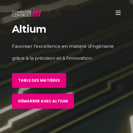
Altium
Favoriser l'excellence en matière d'ingénierie
grâce à la précision et à l'innovation.
TABLE DES MATIÈRES
DÉMARRER AVEC ALTIUM