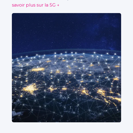
savoir plus sur la 5G
→