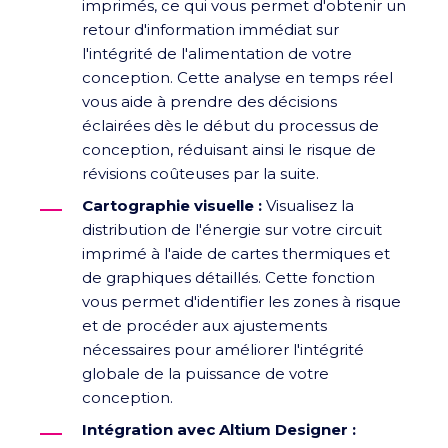
imprimés, ce qui vous permet d'obtenir un
retour d'information immédiat sur
l'intégrité de l'alimentation de votre
conception. Cette analyse en temps réel
vous aide à prendre des décisions
éclairées dès le début du processus de
conception, réduisant ainsi le risque de
révisions coûteuses par la suite.
Cartographie visuelle :
Visualisez la
distribution de l'énergie sur votre circuit
imprimé à l'aide de cartes thermiques et
de graphiques détaillés. Cette fonction
vous permet d'identifier les zones à risque
et de procéder aux ajustements
nécessaires pour améliorer l'intégrité
globale de la puissance de votre
conception.
Intégration avec Altium Designer :