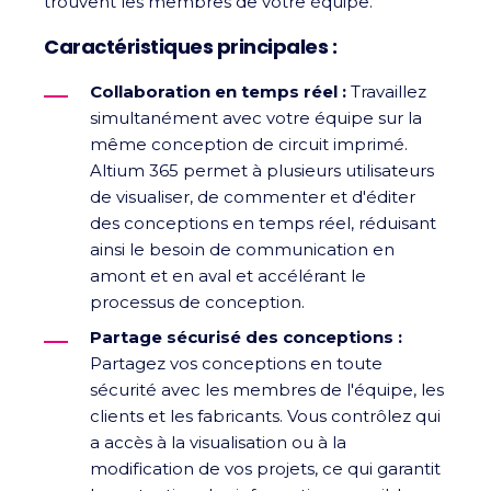
trouvent les membres de votre équipe.
Caractéristiques principales :
Collaboration en temps réel :
Travaillez
simultanément avec votre équipe sur la
même conception de circuit imprimé.
Altium 365 permet à plusieurs utilisateurs
de visualiser, de commenter et d'éditer
des conceptions en temps réel, réduisant
ainsi le besoin de communication en
amont et en aval et accélérant le
processus de conception.
Partage sécurisé des conceptions :
Partagez vos conceptions en toute
sécurité avec les membres de l'équipe, les
clients et les fabricants. Vous contrôlez qui
a accès à la visualisation ou à la
modification de vos projets, ce qui garantit