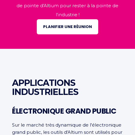
de pointe d'Altium pour rester à la pointe de
l'industrie !
PLANIFIER UNE RÉUNION
APPLICATIONS
INDUSTRIELLES
ÉLECTRONIQUE GRAND PUBLIC
Sur le marché très dynamique de l'électronique
grand public, les outils d'Altium sont utilisés pour