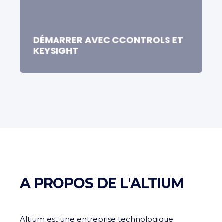
DÉMARRER AVEC CCONTROLS ET
KEYSIGHT
A PROPOS DE L'ALTIUM
Altium est une entreprise technologique